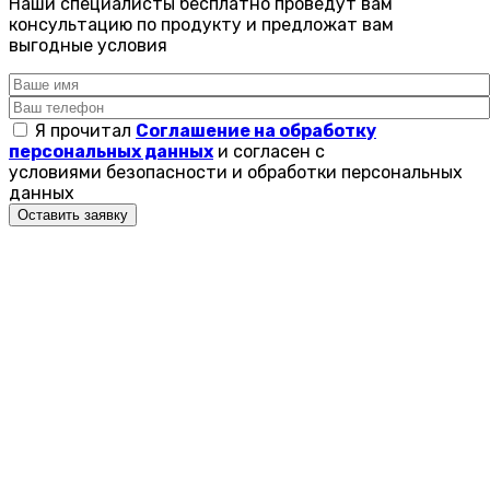
Наши специалисты бесплатно проведут вам
консультацию по продукту и предложат вам
выгодные условия
Я прочитал
Соглашение на обработку
персональных данных
и согласен с
условиями безопасности и обработки персональных
данных
Оставить заявку