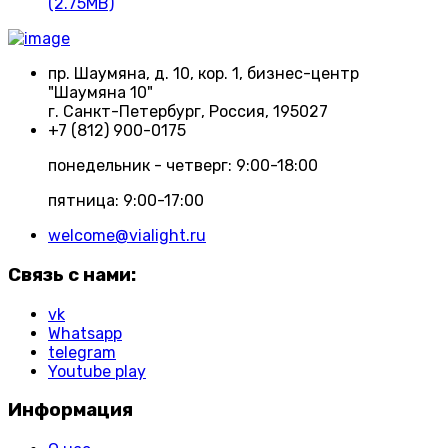
(2.75MB)
пр. Шаумяна, д. 10, кор. 1, бизнес-центр
"Шаумяна 10"
г. Санкт-Петербург, Россия, 195027
+7 (812) 900-0175
понедельник - четверг: 9:00-18:00
пятница: 9:00-17:00
welcome@vialight.ru
Связь с нами:
vk
Whatsapp
telegram
Youtube play
Информация