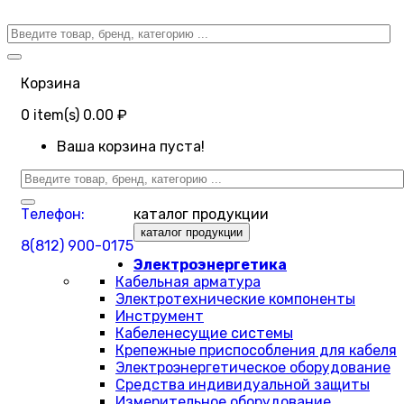
Корзина
0
item(s)
0.00 ₽
Ваша корзина пуста!
Телефон:
каталог продукции
каталог продукции
8(812) 900-0175
Электроэнергетика
Кабельная арматура
Электротехнические компоненты
Инструмент
Кабеленесущие системы
Крепежные приспособления для кабеля
Электроэнергетическое оборудование
Средства индивидуальной защиты
Измерительное оборудование