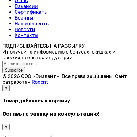
О нас
Вакансии
Сертификаты
Бренды
Наши клиенты
Новости
Контакты
ПОДПИСЫВАЙТЕСЬ НА РАССЫЛКУ
И получайте информацию о бонусах, скидках и
свежих новостях индустрии
Subscribe
© 2026 ООО «Виалайт». Все права защищены.
Cайт
разработан
Rocont
×
Товар добавлен в корзину
Оставьте заявку на консультацию!
×