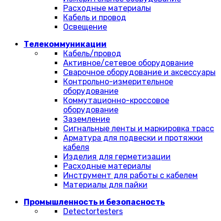
Расходные материалы
Кабель и провод
Освещение
Телекоммуникации
Кабель/провод
Активное/сетевое оборудование
Сварочное оборудование и аксессуары
Контрольно-измерительное
оборудование
Коммутационно-кроссовое
оборудование
Заземление
Сигнальные ленты и маркировка трасс
Арматура для подвески и протяжки
кабеля
Изделия для герметизации
Расходные материалы
Инструмент для работы с кабелем
Материалы для пайки
Промышленность и безопасность
Detectortesters