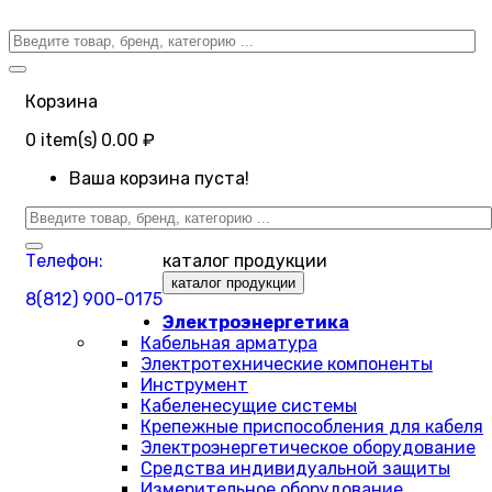
Корзина
0
item(s)
0.00 ₽
Ваша корзина пуста!
Телефон:
каталог продукции
каталог продукции
8(812) 900-0175
Электроэнергетика
Кабельная арматура
Электротехнические компоненты
Инструмент
Кабеленесущие системы
Крепежные приспособления для кабеля
Электроэнергетическое оборудование
Средства индивидуальной защиты
Измерительное оборудование