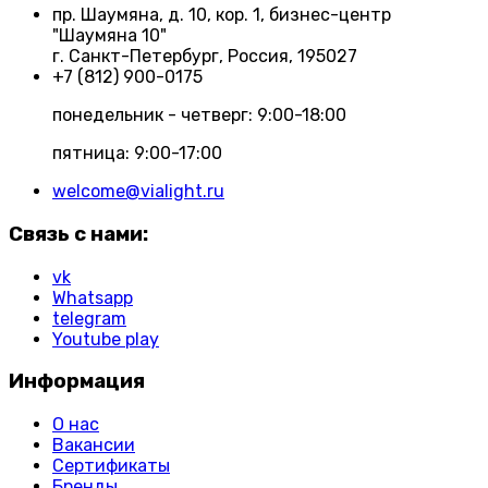
пр. Шаумяна, д. 10, кор. 1, бизнес-центр
"Шаумяна 10"
г. Санкт-Петербург, Россия, 195027
+7 (812) 900-0175
понедельник - четверг: 9:00-18:00
пятница: 9:00-17:00
welcome@vialight.ru
Связь с нами:
vk
Whatsapp
telegram
Youtube play
Информация
О нас
Вакансии
Сертификаты
Бренды