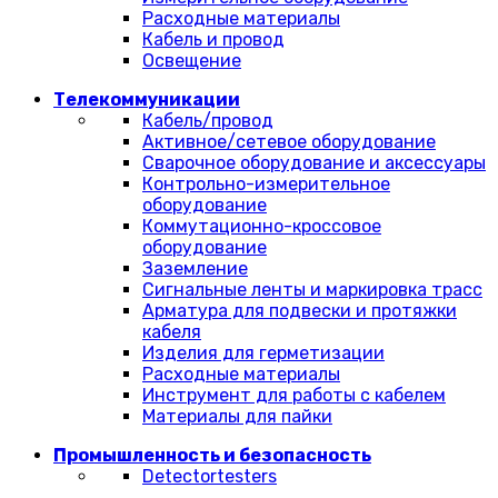
Расходные материалы
Кабель и провод
Освещение
Телекоммуникации
Кабель/провод
Активное/сетевое оборудование
Сварочное оборудование и аксессуары
Контрольно-измерительное
оборудование
Коммутационно-кроссовое
оборудование
Заземление
Сигнальные ленты и маркировка трасс
Арматура для подвески и протяжки
кабеля
Изделия для герметизации
Расходные материалы
Инструмент для работы с кабелем
Материалы для пайки
Промышленность и безопасность
Detectortesters