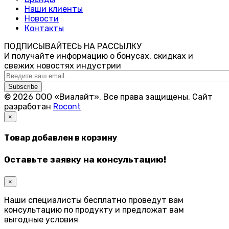
Наши клиенты
Новости
Контакты
ПОДПИСЫВАЙТЕСЬ НА РАССЫЛКУ
И получайте информацию о бонусах, скидках и
свежих новостях индустрии
Subscribe
© 2026 ООО «Виалайт». Все права защищены.
Cайт
разработан
Rocont
×
Товар добавлен в корзину
Оставьте заявку на консультацию!
×
Наши специалисты бесплатно проведут вам
консультацию по продукту и предложат вам
выгодные условия