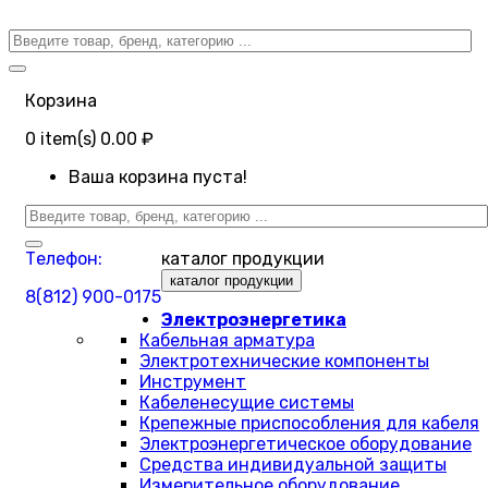
Корзина
0
item(s)
0.00 ₽
Ваша корзина пуста!
Телефон:
каталог продукции
каталог продукции
8(812) 900-0175
Электроэнергетика
Кабельная арматура
Электротехнические компоненты
Инструмент
Кабеленесущие системы
Крепежные приспособления для кабеля
Электроэнергетическое оборудование
Средства индивидуальной защиты
Измерительное оборудование