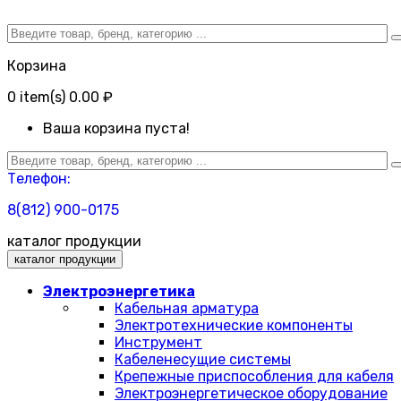
Корзина
0
item(s)
0.00 ₽
Ваша корзина пуста!
Телефон:
8(812) 900-0175
каталог продукции
каталог продукции
Электроэнергетика
Кабельная арматура
Электротехнические компоненты
Инструмент
Кабеленесущие системы
Крепежные приспособления для кабеля
Электроэнергетическое оборудование