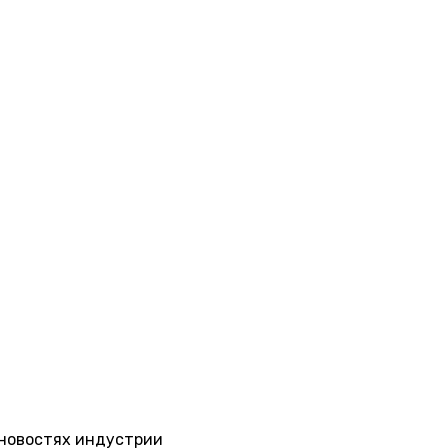
 новостях индустрии