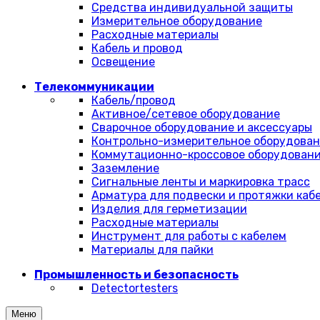
Средства индивидуальной защиты
Измерительное оборудование
Расходные материалы
Кабель и провод
Освещение
Телекоммуникации
Кабель/провод
Активное/сетевое оборудование
Сварочное оборудование и аксессуары
Контрольно-измерительное оборудова
Коммутационно-кроссовое оборудован
Заземление
Сигнальные ленты и маркировка трасс
Арматура для подвески и протяжки каб
Изделия для герметизации
Расходные материалы
Инструмент для работы с кабелем
Материалы для пайки
Промышленность и безопасность
Detectortesters
Меню