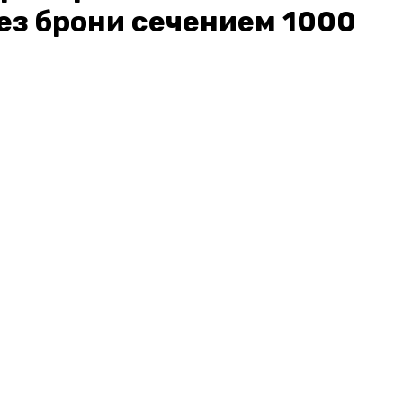
ез брони сечением 1000