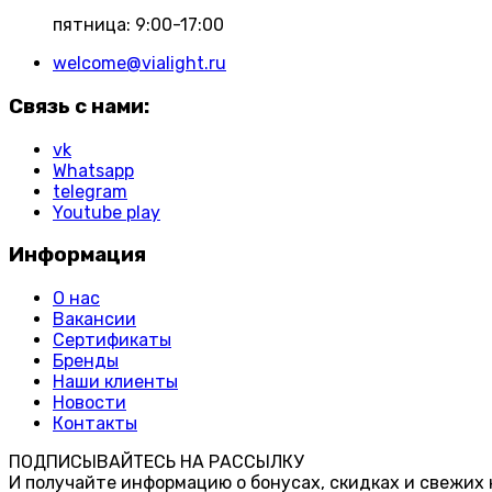
пятница: 9:00-17:00
welcome@vialight.ru
Связь с нами:
vk
Whatsapp
telegram
Youtube play
Информация
О нас
Вакансии
Сертификаты
Бренды
Наши клиенты
Новости
Контакты
ПОДПИСЫВАЙТЕСЬ НА РАССЫЛКУ
И получайте информацию о бонусах, скидках и свежих