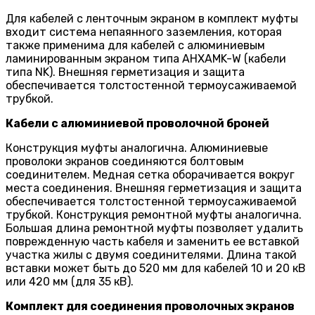
Для кабелей с ленточным экраном в комплект муфты
входит система непаянного заземления, которая
также применима для кабелей с алюминиевым
ламинированным экраном типа AHXAMK-W (кабели
типа NK). Внешняя герметизация и защита
обеспечивается толстостенной термоусаживаемой
трубкой.
Кабели с алюминиевой проволочной броней
Конструкция муфты аналогична. Алюминиевые
проволоки экранов соединяются болтовым
соединителем. Медная сетка оборачивается вокруг
места соединения. Внешняя герметизация и защита
обеспечивается толстостенной термоусаживаемой
трубкой. Конструкция ремонтной муфты аналогична.
Большая длина ремонтной муфты позволяет удалить
поврежденную часть кабеля и заменить ее вставкой
участка жилы с двумя соединителями. Длина такой
вставки может быть до 520 мм для кабелей 10 и 20 кВ
или 420 мм (для 35 кВ).
Комплект для соединения проволочных экранов