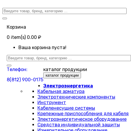
Корзина
0
item(s)
0.00 ₽
Ваша корзина пуста!
Телефон:
каталог продукции
каталог продукции
8(812) 900-0175
Электроэнергетика
Кабельная арматура
Электротехнические компоненты
Инструмент
Кабеленесущие системы
Крепежные приспособления для кабеля
Электроэнергетическое оборудование
Средства индивидуальной защиты
Измерительное оборудование