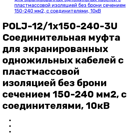
пластмассовой изоляцией без брони сечением
150-240 мм2, с соединителями, 10кВ
POLJ-12/1x150-240-3U
Соединительная муфта
для экранированных
одножильных кабелей с
пластмассовой
изоляцией без брони
сечением 150-240 мм2, с
соединителями, 10кВ