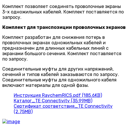
Комплект позволяет соединять проволочные экраны
3-х одножильных кабелей. Комплект поставляется по
запросу.
Комплект для транспозиции проволочных экранов
Комплект разработан для снижения потерь в
проволочных экранах одножильных кабелей и
предназначен для длинных кабельных линий с
экранами большого сечения. Комплект поставляется
по запросу.
Соединительные муфты для других напряжений,
сечений и типов кабелей заказываются по запросу.
Соединительные муфты для одножильного кабеля
включают материалы для одной фазы.
Инструкция RaychemRICS.pdf (185.6KB)
Каталог_TE Connectivity (35.99MB)
Сертификат соответствия_TE Connectivity
(2.75MB)