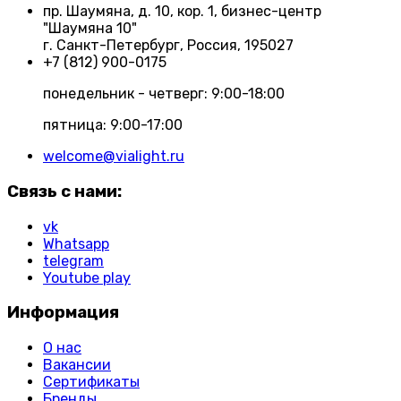
пр. Шаумяна, д. 10, кор. 1, бизнес-центр
"Шаумяна 10"
г. Санкт-Петербург, Россия, 195027
+7 (812) 900-0175
понедельник - четверг: 9:00-18:00
пятница: 9:00-17:00
welcome@vialight.ru
Связь с нами:
vk
Whatsapp
telegram
Youtube play
Информация
О нас
Вакансии
Сертификаты
Бренды