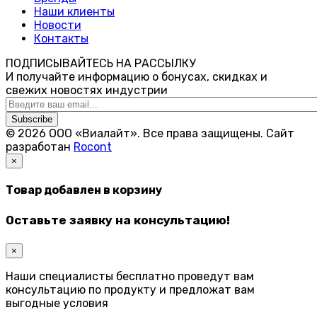
Наши клиенты
Новости
Контакты
ПОДПИСЫВАЙТЕСЬ НА РАССЫЛКУ
И получайте информацию о бонусах, скидках и
свежих новостях индустрии
Subscribe
© 2026 ООО «Виалайт». Все права защищены.
Cайт
разработан
Rocont
×
Товар добавлен в корзину
Оставьте заявку на консультацию!
×
Наши специалисты бесплатно проведут вам
консультацию по продукту и предложат вам
выгодные условия