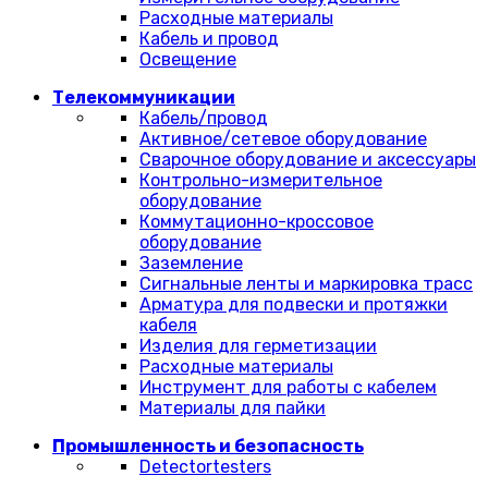
Расходные материалы
Кабель и провод
Освещение
Телекоммуникации
Кабель/провод
Активное/сетевое оборудование
Сварочное оборудование и аксессуары
Контрольно-измерительное
оборудование
Коммутационно-кроссовое
оборудование
Заземление
Сигнальные ленты и маркировка трасс
Арматура для подвески и протяжки
кабеля
Изделия для герметизации
Расходные материалы
Инструмент для работы с кабелем
Материалы для пайки
Промышленность и безопасность
Detectortesters