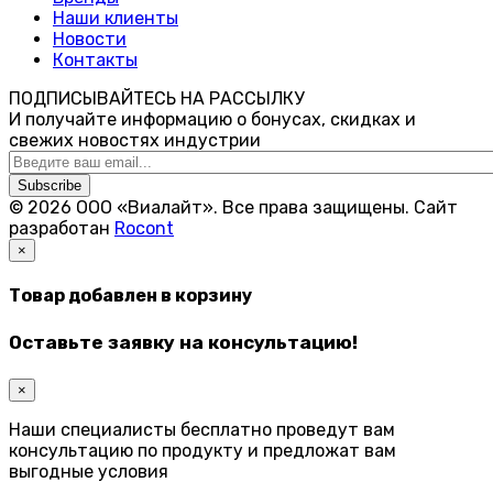
Наши клиенты
Новости
Контакты
ПОДПИСЫВАЙТЕСЬ НА РАССЫЛКУ
И получайте информацию о бонусах, скидках и
свежих новостях индустрии
Subscribe
© 2026 ООО «Виалайт». Все права защищены.
Cайт
разработан
Rocont
×
Товар добавлен в корзину
Оставьте заявку на консультацию!
×
Наши специалисты бесплатно проведут вам
консультацию по продукту и предложат вам
выгодные условия