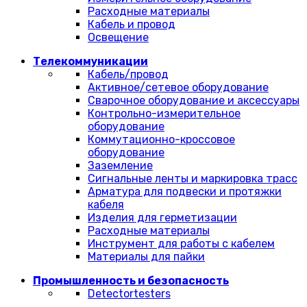
Расходные материалы
Кабель и провод
Освещение
Телекоммуникации
Кабель/провод
Активное/сетевое оборудование
Сварочное оборудование и аксессуары
Контрольно-измерительное
оборудование
Коммутационно-кроссовое
оборудование
Заземление
Сигнальные ленты и маркировка трасс
Арматура для подвески и протяжки
кабеля
Изделия для герметизации
Расходные материалы
Инструмент для работы с кабелем
Материалы для пайки
Промышленность и безопасность
Detectortesters