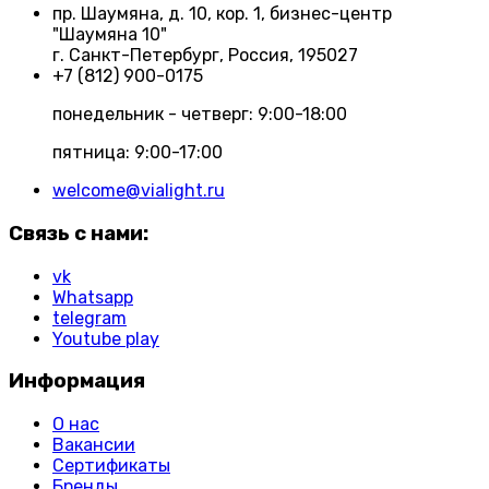
пр. Шаумяна, д. 10, кор. 1, бизнес-центр
"Шаумяна 10"
г. Санкт-Петербург, Россия, 195027
+7 (812) 900-0175
понедельник - четверг: 9:00-18:00
пятница: 9:00-17:00
welcome@vialight.ru
Связь с нами:
vk
Whatsapp
telegram
Youtube play
Информация
О нас
Вакансии
Сертификаты
Бренды