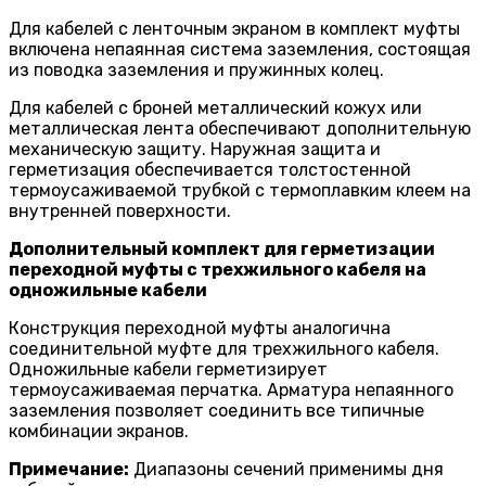
Для кабелей с ленточным экраном в комплект муфты
включена непаянная система заземления, состоящая
из поводка заземления и пружинных колец.
Для кабелей с броней металлический кожух или
металлическая лента обеспечивают дополнительную
механическую защиту. Наружная защита и
герметизация обеспечивается толстостенной
термоусаживаемой трубкой с термоплавким клеем на
внутренней поверхности.
Дополнительный комплект для герметизации
переходной муфты с трехжильного кабеля на
одножильные кабели
Конструкция переходной муфты аналогична
соединительной муфте для трехжильного кабеля.
Одножильные кабели герметизирует
термоусаживаемая перчатка. Арматура непаянного
заземления позволяет соединить все типичные
комбинации экранов.
Примечание:
Диапазоны сечений применимы дня