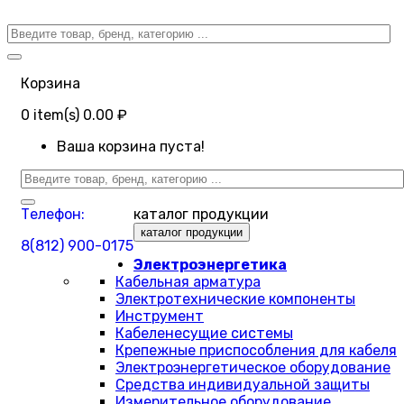
Корзина
0
item(s)
0.00 ₽
Ваша корзина пуста!
Телефон:
каталог продукции
каталог продукции
8(812) 900-0175
Электроэнергетика
Кабельная арматура
Электротехнические компоненты
Инструмент
Кабеленесущие системы
Крепежные приспособления для кабеля
Электроэнергетическое оборудование
Средства индивидуальной защиты
Измерительное оборудование