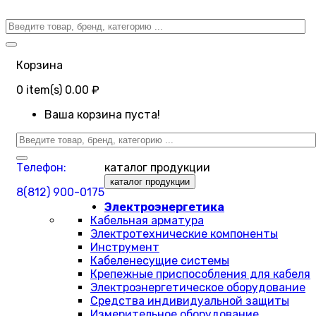
Корзина
0
item(s)
0.00 ₽
Ваша корзина пуста!
Телефон:
каталог продукции
каталог продукции
8(812) 900-0175
Электроэнергетика
Кабельная арматура
Электротехнические компоненты
Инструмент
Кабеленесущие системы
Крепежные приспособления для кабеля
Электроэнергетическое оборудование
Средства индивидуальной защиты
Измерительное оборудование