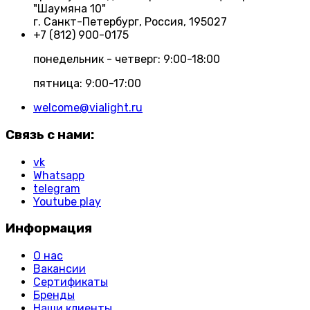
"Шаумяна 10"
г. Санкт-Петербург, Россия, 195027
+7 (812) 900-0175
понедельник - четверг: 9:00-18:00
пятница: 9:00-17:00
welcome@vialight.ru
Связь с нами:
vk
Whatsapp
telegram
Youtube play
Информация
О нас
Вакансии
Сертификаты
Бренды
Наши клиенты