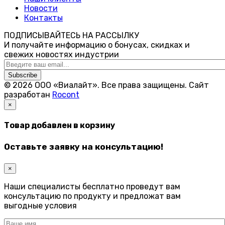
Новости
Контакты
ПОДПИСЫВАЙТЕСЬ НА РАССЫЛКУ
И получайте информацию о бонусах, скидках и
свежих новостях индустрии
Subscribe
© 2026 ООО «Виалайт». Все права защищены.
Cайт
разработан
Rocont
×
Товар добавлен в корзину
Оставьте заявку на консультацию!
×
Наши специалисты бесплатно проведут вам
консультацию по продукту и предложат вам
выгодные условия