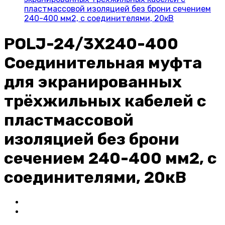
пластмассовой изоляцией без брони сечением
240-400 мм2, с соединителями, 20кВ
POLJ-24/3X240-400
Соединительная муфта
для экранированных
трёхжильных кабелей с
пластмассовой
изоляцией без брони
сечением 240-400 мм2, с
соединителями, 20кВ