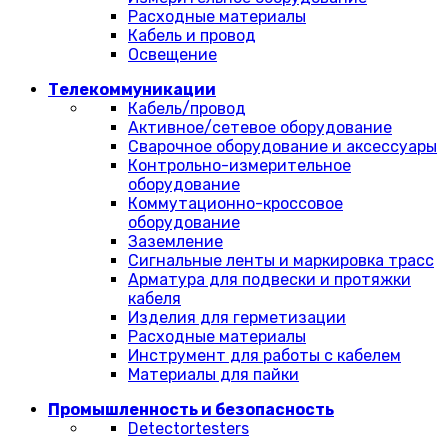
Расходные материалы
Кабель и провод
Освещение
Телекоммуникации
Кабель/провод
Активное/сетевое оборудование
Сварочное оборудование и аксессуары
Контрольно-измерительное
оборудование
Коммутационно-кроссовое
оборудование
Заземление
Сигнальные ленты и маркировка трасс
Арматура для подвески и протяжки
кабеля
Изделия для герметизации
Расходные материалы
Инструмент для работы с кабелем
Материалы для пайки
Промышленность и безопасность
Detectortesters