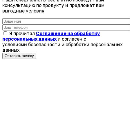
консультацию по продукту и предложат вам
выгодные условия
Я прочитал
Соглашение на обработку
персональных данных
и согласен с
условиями безопасности и обработки персональных
данных
Оставить заявку