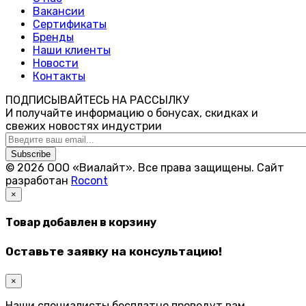
Вакансии
Сертификаты
Бренды
Наши клиенты
Новости
Контакты
ПОДПИСЫВАЙТЕСЬ НА РАССЫЛКУ
И получайте информацию о бонусах, скидках и
свежих новостях индустрии
Subscribe
© 2026 ООО «Виалайт». Все права защищены.
Cайт
разработан
Rocont
×
Товар добавлен в корзину
Оставьте заявку на консультацию!
×
Наши специалисты бесплатно проведут вам