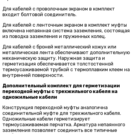
Для кабелей с проволочным экраном в комплект
входит болтовой соединитель.
Для кабелей с ленточным экраном в комплект муфты
включена непаянная система заземления, состоящая
из поводка заземления и пружинных колец.
Для кабелей с броней металлический кожух или
металлическая лента обеспечивают дополнительную
механическую защиту. Наружная защита и
герметизация обеспечивается толстостенной
термоусаживаемой трубкой с термоплавким клеем на
внутренней поверхности.
Дополнительный комплект для герметизации
переходной муфты с трехжильного кабеля на
одножильные кабели
Конструкция переходной муфты аналогична
соединительной муфте для трехжильного кабеля.
Одножильные кабели герметизирует
термоусаживаемая перчатка. Арматура непаянного
заземления позволяет соединить все типичные