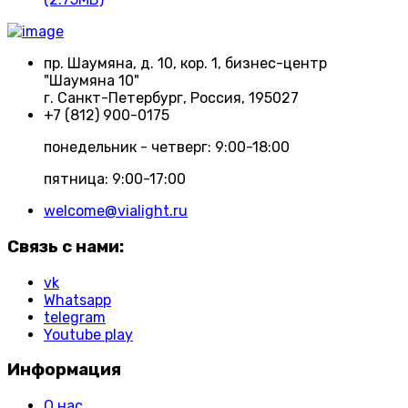
пр. Шаумяна, д. 10, кор. 1, бизнес-центр
"Шаумяна 10"
г. Санкт-Петербург, Россия, 195027
+7 (812) 900-0175
понедельник - четверг: 9:00-18:00
пятница: 9:00-17:00
welcome@vialight.ru
Связь с нами:
vk
Whatsapp
telegram
Youtube play
Информация
О нас