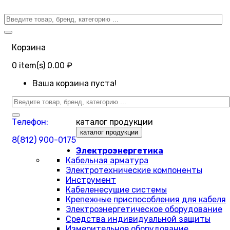
Корзина
0
item(s)
0.00 ₽
Ваша корзина пуста!
Телефон:
каталог продукции
каталог продукции
8(812) 900-0175
Электроэнергетика
Кабельная арматура
Электротехнические компоненты
Инструмент
Кабеленесущие системы
Крепежные приспособления для кабеля
Электроэнергетическое оборудование
Средства индивидуальной защиты
Измерительное оборудование