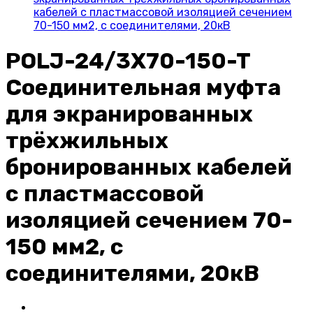
кабелей с пластмассовой изоляцией сечением
70-150 мм2, с соединителями, 20кВ
POLJ-24/3X70-150-T
Соединительная муфта
для экранированных
трёхжильных
бронированных кабелей
с пластмассовой
изоляцией сечением 70-
150 мм2, с
соединителями, 20кВ