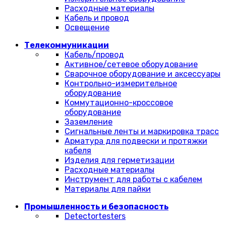
Расходные материалы
Кабель и провод
Освещение
Телекоммуникации
Кабель/провод
Активное/сетевое оборудование
Сварочное оборудование и аксессуары
Контрольно-измерительное
оборудование
Коммутационно-кроссовое
оборудование
Заземление
Сигнальные ленты и маркировка трасс
Арматура для подвески и протяжки
кабеля
Изделия для герметизации
Расходные материалы
Инструмент для работы с кабелем
Материалы для пайки
Промышленность и безопасность
Detectortesters