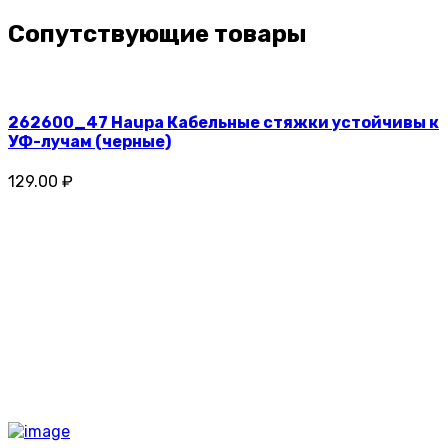
Сопутствующие товары
262600_47 Haupa Кабельные стяжки устойчивы к
УФ-лучам (черные)
129.00 ₽