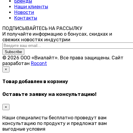
Бренды
Наши клиенты
Новости
Контакты
ПОДПИСЫВАЙТЕСЬ НА РАССЫЛКУ
И получайте информацию о бонусах, скидках и
свежих новостях индустрии
Subscribe
© 2026 ООО «Виалайт». Все права защищены.
Cайт
разработан
Rocont
×
Товар добавлен в корзину
Оставьте заявку на консультацию!
×
Наши специалисты бесплатно проведут вам
консультацию по продукту и предложат вам
выгодные условия