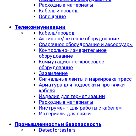
Расходные материалы
Кабель и провод
Освещение
Телекоммуникации
Кабель/провод
Активное/сетевое оборудование
Сварочное оборудование и аксессуары
Контрольно-измерительное
оборудование
Коммутационно-кроссовое
оборудование
Заземление
Сигнальные ленты и маркировка трасс
Арматура для подвески и протяжки
кабеля
Изделия для герметизации
Расходные материалы
Инструмент для работы с кабелем
Материалы для пайки
Промышленность и безопасность
Detectortesters