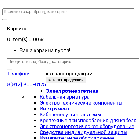
Корзина
0
item(s)
0.00 ₽
Ваша корзина пуста!
Телефон:
каталог продукции
каталог продукции
8(812) 900-0175
Электроэнергетика
Кабельная арматура
Электротехнические компоненты
Инструмент
Кабеленесущие системы
Крепежные приспособления для кабеля
Электроэнергетическое оборудование
Средства индивидуальной защиты
Измерительное оборудование