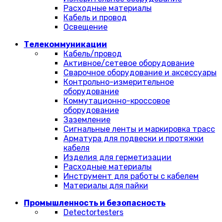
Расходные материалы
Кабель и провод
Освещение
Телекоммуникации
Кабель/провод
Активное/сетевое оборудование
Сварочное оборудование и аксессуары
Контрольно-измерительное
оборудование
Коммутационно-кроссовое
оборудование
Заземление
Сигнальные ленты и маркировка трасс
Арматура для подвески и протяжки
кабеля
Изделия для герметизации
Расходные материалы
Инструмент для работы с кабелем
Материалы для пайки
Промышленность и безопасность
Detectortesters