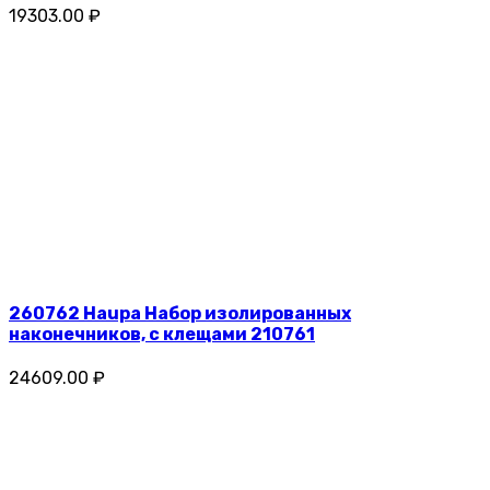
19303.00 ₽
260762 Haupa Набор изолированных
наконечников, с клещами 210761
24609.00 ₽