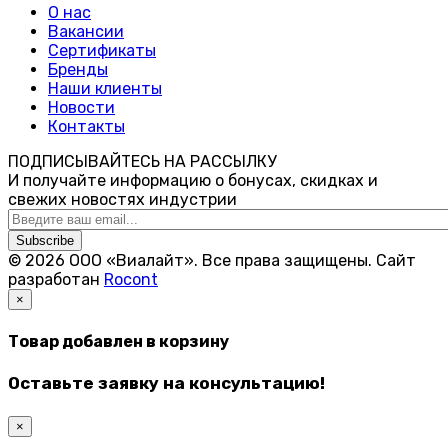
О нас
Вакансии
Сертификаты
Бренды
Наши клиенты
Новости
Контакты
ПОДПИСЫВАЙТЕСЬ НА РАССЫЛКУ
И получайте информацию о бонусах, скидках и
свежих новостях индустрии
Subscribe
© 2026 ООО «Виалайт». Все права защищены.
Cайт
разработан
Rocont
×
Товар добавлен в корзину
Оставьте заявку на консультацию!
×