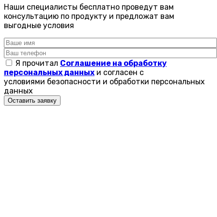
Наши специалисты бесплатно проведут вам
консультацию по продукту и предложат вам
выгодные условия
Я прочитал
Соглашение на обработку
персональных данных
и согласен с
условиями безопасности и обработки персональных
данных
Оставить заявку