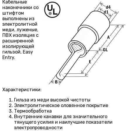
Кабельные
наконечники со
штифтом
выполнены из
электролитной
меди, луженые,
ПВХ изоляция с
расширенной
изолирующей
гильзой, Easy
Entry.
Характеристики:
Гильза из меди высокой чистоты
Электролитическое оловянное покрытие
Термообработка
Внутренние канавки для значительного
тянущего усилия и наилучшие показатели
электропроводности