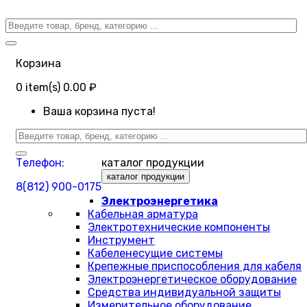
Корзина
0
item(s)
0.00 ₽
Ваша корзина пуста!
Телефон:
каталог продукции
каталог продукции
8(812) 900-0175
Электроэнергетика
Кабельная арматура
Электротехнические компоненты
Инструмент
Кабеленесущие системы
Крепежные приспособления для кабеля
Электроэнергетическое оборудование
Средства индивидуальной защиты
Измерительное оборудование