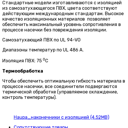
Стандартные модели изготавливаются с изоляцией
из самозатухающегося ПВХ, цвета соответствуют
действующим международным стандартам. Высокое
качество изоляционных материалов позволяет
обеспечить максимальный уровень сопротивления в
процессе насечки без повреждения изоляции.
Самозатухающий ПВХ по UL 94-VO
Диапазоны температур по UL 486 А.
0
Изоляция ПВХ: 75
С
Термообработка
Чтобы обеспечить оптимальную гибкость материала в
процессе насечки, все соединители подвергаются
термической обработке (управляемое охлаждение,
контроль температуры).
Haupa_наконечники с изоляцией (4.52MB)
Сопутствующие товары