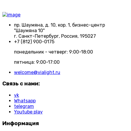
пр. Шаумяна, д. 10, кор. 1, бизнес-центр
"Шаумяна 10"
г. Санкт-Петербург, Россия, 195027
+7 (812) 900-0175
понедельник - четверг: 9:00-18:00
пятница: 9:00-17:00
welcome@vialight.ru
Связь с нами:
vk
Whatsapp
telegram
Youtube play
Информация