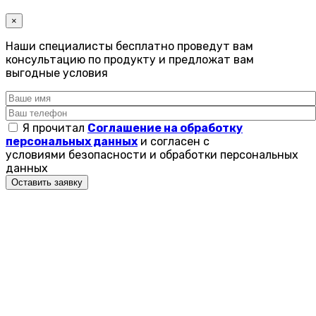
×
Наши специалисты бесплатно проведут вам
консультацию по продукту и предложат вам
выгодные условия
Я прочитал
Соглашение на обработку
персональных данных
и согласен с
условиями безопасности и обработки персональных
данных
Оставить заявку