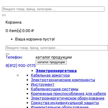
Корзина
0
item(s)
0.00 ₽
Ваша корзина пуста!
Телефон:
каталог продукции
каталог продукции
8(812) 900-0175
Электроэнергетика
Кабельная арматура
Электротехнические компоненты
Инструмент
Кабеленесущие системы
Крепежные приспособления для кабеля
Электроэнергетическое оборудование
Средства индивидуальной защиты
Измерительное оборудование