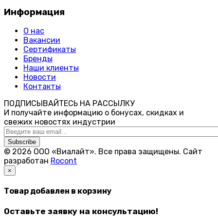
Информация
О нас
Вакансии
Сертификаты
Бренды
Наши клиенты
Новости
Контакты
ПОДПИСЫВАЙТЕСЬ НА РАССЫЛКУ
И получайте информацию о бонусах, скидках и
свежих новостях индустрии
Subscribe
© 2026 ООО «Виалайт». Все права защищены.
Cайт
разработан
Rocont
×
Товар добавлен в корзину
Оставьте заявку на консультацию!