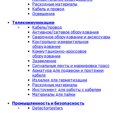
Расходные материалы
Кабель и провод
Освещение
Телекоммуникации
Кабель/провод
Активное/сетевое оборудование
Сварочное оборудование и аксессуары
Контрольно-измерительное
оборудование
Коммутационно-кроссовое
оборудование
Заземление
Сигнальные ленты и маркировка трасс
Арматура для подвески и протяжки
кабеля
Изделия для герметизации
Расходные материалы
Инструмент для работы с кабелем
Материалы для пайки
Промышленность и безопасность
Detectortesters