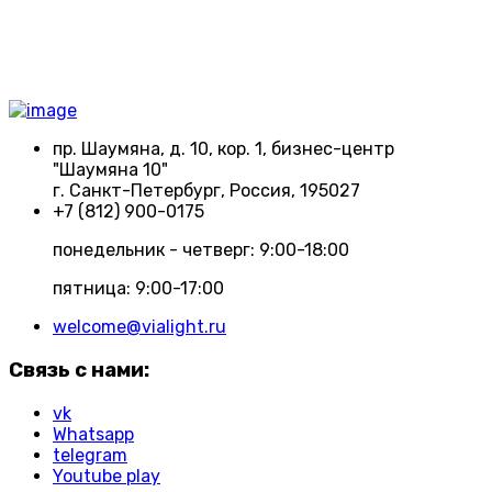
пр. Шаумяна, д. 10, кор. 1, бизнес-центр
"Шаумяна 10"
г. Санкт-Петербург, Россия, 195027
+7 (812) 900-0175
понедельник - четверг: 9:00-18:00
пятница: 9:00-17:00
welcome@vialight.ru
Связь с нами:
vk
Whatsapp
telegram
Youtube play