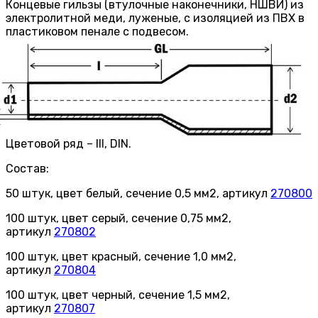
Концевые гильзы (втулочные наконечники, НШВИ) из
электролитной меди, луженые, с изоляцией из ПВХ в
пластиковом пенале с подвесом.
Цветовой ряд – III, DIN.
Состав:
50 штук, цвет белый, сечение 0,5 мм2, артикул
270800
100 штук, цвет серый, сечение 0,75 мм2,
артикул
270802
100 штук, цвет красный, сечение 1,0 мм2,
артикул
270804
100 штук, цвет черный, сечение 1,5 мм2,
артикул
270807