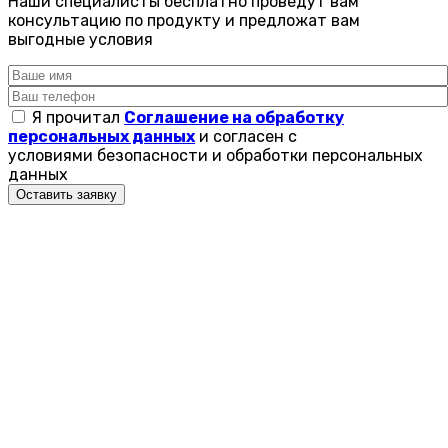
Наши специалисты бесплатно проведут вам
консультацию по продукту и предложат вам
выгодные условия
Я прочитал
Соглашение на обработку
персональных данных
и согласен с
условиями безопасности и обработки персональных
данных
Оставить заявку