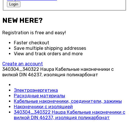
Login
NEW HERE?
Registration is free and easy!
Faster checkout
Save multiple shipping addresses
View and track orders and more
Create an account
340304_340322 Haupa Кабельные наконечники с
вилкой DIN 46237, изоляция поликарбонат
Электроэнергетика
Расходные материалы
Кабельные наконечники, соединители, зажимы
Наконечники с изоляцией
340304_340322 Haupa Кабельные наконечники с
вилкой DIN 46237, изоляция поликарбонат