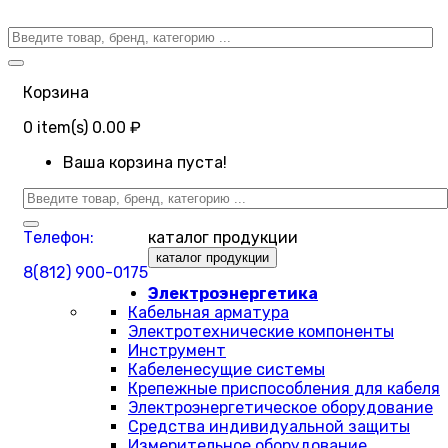
Корзина
0
item(s)
0.00 ₽
Ваша корзина пуста!
Телефон:
каталог продукции
каталог продукции
8(812) 900-0175
Электроэнергетика
Кабельная арматура
Электротехнические компоненты
Инструмент
Кабеленесущие системы
Крепежные приспособления для кабеля
Электроэнергетическое оборудование
Средства индивидуальной защиты
Измерительное оборудование