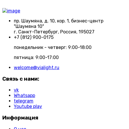
пр. Шаумяна, д. 10, кор. 1, бизнес-центр
"Шаумяна 10"
г. Санкт-Петербург, Россия, 195027
+7 (812) 900-0175
понедельник - четверг: 9:00-18:00
пятница: 9:00-17:00
welcome@vialight.ru
Связь с нами:
vk
Whatsapp
telegram
Youtube play
Информация