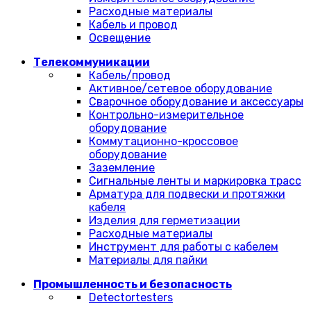
Расходные материалы
Кабель и провод
Освещение
Телекоммуникации
Кабель/провод
Активное/сетевое оборудование
Сварочное оборудование и аксессуары
Контрольно-измерительное
оборудование
Коммутационно-кроссовое
оборудование
Заземление
Сигнальные ленты и маркировка трасс
Арматура для подвески и протяжки
кабеля
Изделия для герметизации
Расходные материалы
Инструмент для работы с кабелем
Материалы для пайки
Промышленность и безопасность
Detectortesters