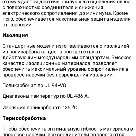
этому удается достичь наилучшего сцепления олова
с поверхностью соединителя и снижения
электрического сопротивления до минимума. Кроме
того, обеспечивается максимальная защита изделия
от коррозии.
Изоляция
Стандартные модели изготавливаются с изоляцией
из поликарбоната, цвета соответствуют
действующим международным стандартам. Высокое
качество изоляционных материалов позволяет
обеспечить максимальный уровень сопротивления в
процессе насечки без повреждения изоляции.
Поликарбонат по UL 94-VO
Диапазоны температур по UL 486 А.
0
Изоляция поликарбонат: 125
С
Термообработка
Чтобы обеспечить оптимальную гибкость материала в
процессе насечки, все соединители подвергаются