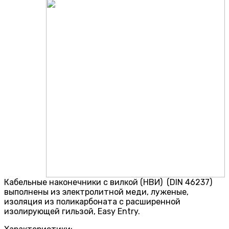
Кабельные наконечники с вилкой (НВИ) (DIN 46237)
выполнены из электролитной меди, луженые,
изоляция из поликарбоната с расширенной
изолирующей гильзой, Easy Entry.