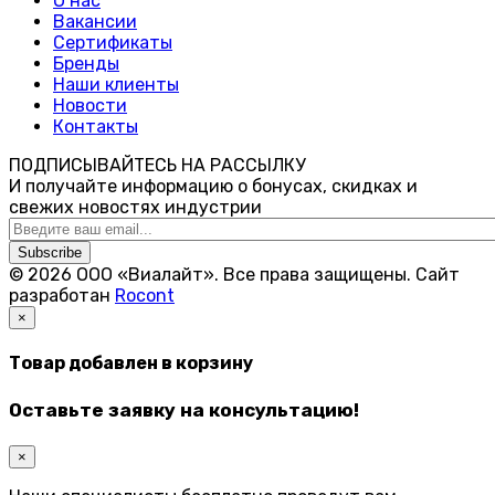
О нас
Вакансии
Сертификаты
Бренды
Наши клиенты
Новости
Контакты
ПОДПИСЫВАЙТЕСЬ НА РАССЫЛКУ
И получайте информацию о бонусах, скидках и
свежих новостях индустрии
Subscribe
© 2026 ООО «Виалайт». Все права защищены.
Cайт
разработан
Rocont
×
Товар добавлен в корзину
Оставьте заявку на консультацию!
×