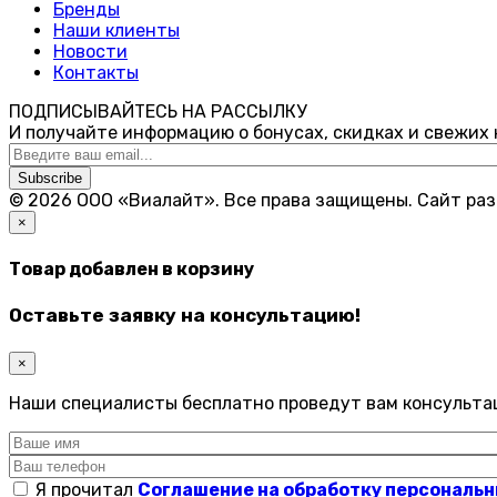
Бренды
Наши клиенты
Новости
Контакты
ПОДПИСЫВАЙТЕСЬ НА РАССЫЛКУ
И получайте информацию о бонусах, скидках и свежих
Subscribe
© 2026 ООО «Виалайт». Все права защищены.
Cайт ра
×
Товар добавлен в корзину
Оставьте заявку на консультацию!
×
Наши специалисты бесплатно проведут вам консульта
Я прочитал
Соглашение на обработку персональ