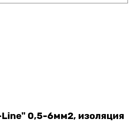
ine" 0,5-6мм2, изоляция