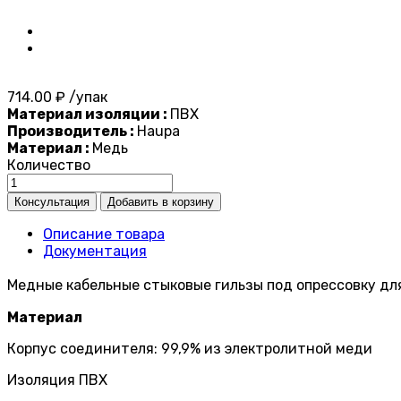
714.00 ₽ /упак
Материал изоляции :
ПВХ
Производитель :
Haupa
Материал :
Медь
Количество
Описание товара
Документация
Медные кабельные стыковые гильзы под опрессовку для
Материал
Корпус соединителя: 99,9% из электролитной меди
Изоляция ПВХ