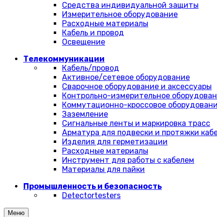
Средства индивидуальной защиты
Измерительное оборудование
Расходные материалы
Кабель и провод
Освещение
Телекоммуникации
Кабель/провод
Активное/сетевое оборудование
Сварочное оборудование и аксессуары
Контрольно-измерительное оборудова
Коммутационно-кроссовое оборудован
Заземление
Сигнальные ленты и маркировка трасс
Арматура для подвески и протяжки каб
Изделия для герметизации
Расходные материалы
Инструмент для работы с кабелем
Материалы для пайки
Промышленность и безопасность
Detectortesters
Меню