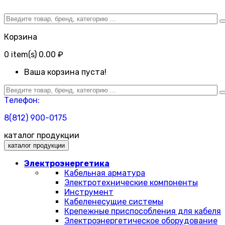
Корзина
0
item(s)
0.00 ₽
Ваша корзина пуста!
Телефон:
8(812) 900-0175
каталог продукции
каталог продукции
Электроэнергетика
Кабельная арматура
Электротехнические компоненты
Инструмент
Кабеленесущие системы
Крепежные приспособления для кабеля
Электроэнергетическое оборудование