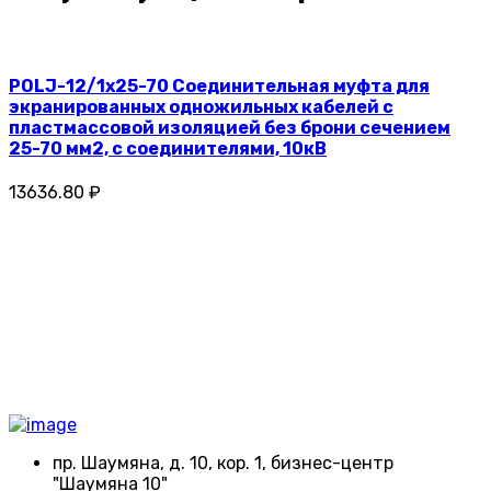
POLJ-12/1x25-70 Соединительная муфта для
экранированных одножильных кабелей с
пластмассовой изоляцией без брони сечением
25-70 мм2, с соединителями, 10кВ
13636.80 ₽
пр. Шаумяна, д. 10, кор. 1, бизнес-центр
"Шаумяна 10"