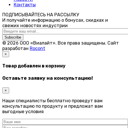
Контакты
ПОДПИСЫВАЙТЕСЬ НА РАССЫЛКУ
И получайте информацию о бонусах, скидках и
свежих новостях индустрии
Subscribe
© 2026 ООО «Виалайт». Все права защищены.
Cайт
разработан
Rocont
×
Товар добавлен в корзину
Оставьте заявку на консультацию!
×
Наши специалисты бесплатно проведут вам
консультацию по продукту и предложат вам
выгодные условия