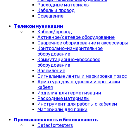
Расходные материалы
Кабель и провод
Освещение
Телекоммуникации
Кабель/провод
Активное/сетевое оборудование
Сварочное оборудование и аксессуары
Контрольно-измерительное
оборудование
Коммутационно-кроссовое
оборудование
Заземление
Сигнальные ленты и маркировка трасс
Арматура для подвески и протяжки
кабеля
Изделия для герметизации
Расходные материалы
Инструмент для работы с кабелем
Материалы для пайки
Промышленность и безопасность
Detectortesters