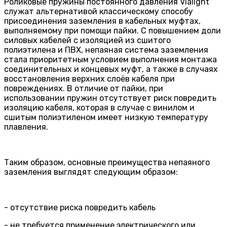
Роликовые пружины постоянного давления Vialight
служат альтернативой классическому способу
присоединения заземления в кабельных муфтах,
выполняемому при помощи пайки. С повышением доли
силовых кабелей с изоляцией из сшитого
полиэтилена и ПВХ, непаяная система заземления
стала приоритетным условием выполнения монтажа
соединительных и концевых муфт, а также в случаях
восстановления верхних слоёв кабеля при
повреждениях. В отличие от пайки, при
использовании пружин отсутствует риск повредить
изоляцию кабеля, которая в случае с винилом и
сшитым полиэтиленом имеет низкую температуру
плавления.
Таким образом, основные преимущества непаяного
заземления выглядят следующим образом:
- отсутствие риска повредить кабель
- не требуется применение электрического или