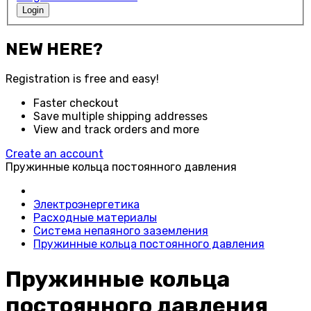
Login
NEW HERE?
Registration is free and easy!
Faster checkout
Save multiple shipping addresses
View and track orders and more
Create an account
Пружинные кольца постоянного давления
Электроэнергетика
Расходные материалы
Система непаяного заземления
Пружинные кольца постоянного давления
Пружинные кольца
постоянного давления