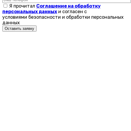
Я прочитал
Соглашение на обработку
персональных данных
и согласен с
условиями безопасности и обработки персональных
данных
Оставить заявку