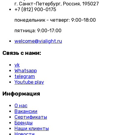
г. Санкт-Петербург, Россия, 195027
+7 (812) 900-0175
понедельник - четверг: 9:00-18:00
пятница: 9:00-17:00
welcome@vialight.ru
Связь с нами:
vk
Whatsapp
telegram
Youtube play
Информация
О нас
Вакансии
Сертификаты
Бренды
Наши клиенты
Новости