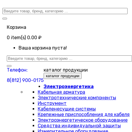
Корзина
0
item(s)
0.00 ₽
Ваша корзина пуста!
Телефон:
каталог продукции
каталог продукции
8(812) 900-0175
Электроэнергетика
Кабельная арматура
Электротехнические компоненты
Инструмент
Кабеленесущие системы
Крепежные приспособления для кабеля
Электроэнергетическое оборудование
Средства индивидуальной защиты
Измерительное оборудование