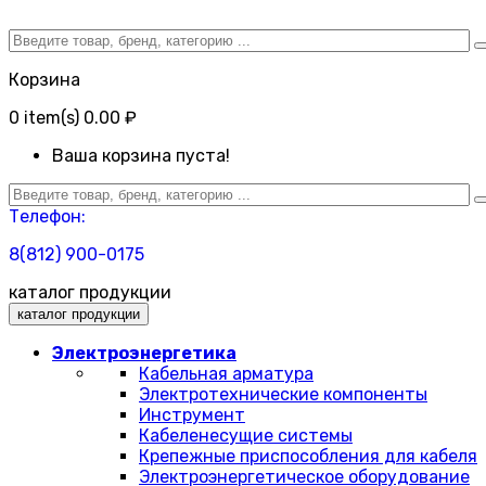
Корзина
0
item(s)
0.00 ₽
Ваша корзина пуста!
Телефон:
8(812) 900-0175
каталог продукции
каталог продукции
Электроэнергетика
Кабельная арматура
Электротехнические компоненты
Инструмент
Кабеленесущие системы
Крепежные приспособления для кабеля
Электроэнергетическое оборудование