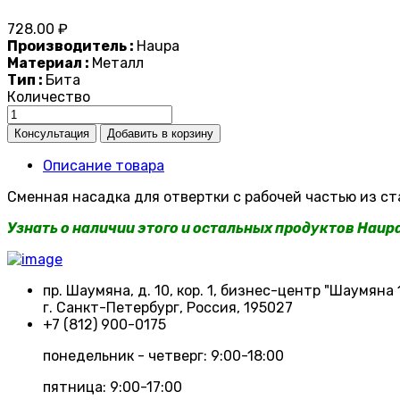
728.00 ₽
Производитель :
Haupa
Материал :
Металл
Тип :
Бита
Количество
Описание товара
Сменная насадка для отвертки с рабочей частью из ст
Узнать о наличии этого и остальных продуктов Haup
пр. Шаумяна, д. 10, кор. 1, бизнес-центр "Шаумяна 
г. Санкт-Петербург, Россия, 195027
+7 (812) 900-0175
понедельник - четверг: 9:00-18:00
пятница: 9:00-17:00