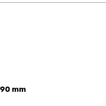
 90 mm