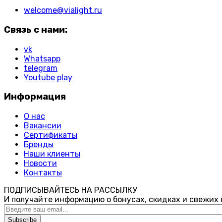
welcome@vialight.ru
Связь с нами:
vk
Whatsapp
telegram
Youtube play
Информация
О нас
Вакансии
Сертификаты
Бренды
Наши клиенты
Новости
Контакты
ПОДПИСЫВАЙТЕСЬ НА РАССЫЛКУ
И получайте информацию о бонусах, скидках и свежих
Subscribe