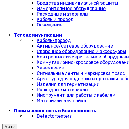
Средства индивидуальной защиты
Измерительное оборудование
Расходные материалы
Кабель и провод
Освещение
Телекоммуникации
Кабель/провод
Активное/сетевое оборудование
Сварочное оборудование и аксессуары
Контрольно-измерительное оборудова
Коммутационно-кроссовое оборудован
Заземление
Сигнальные ленты и маркировка трасс
Арматура для подвески и протяжки каб
Изделия для герметизации
Расходные материалы
Инструмент для работы с кабелем
Материалы для пайки
Промышленность и безопасность
Detectortesters
Меню