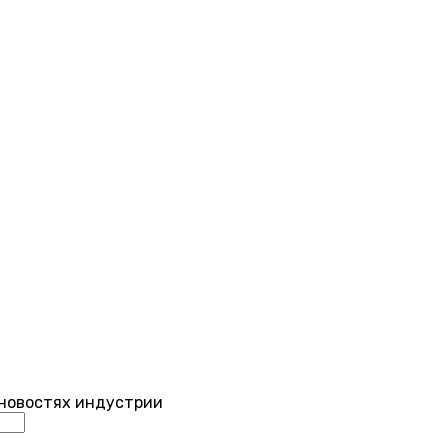
 новостях индустрии