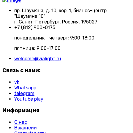
пр. Шаумяна, д. 10, кор. 1, бизнес-центр
"Шаумяна 10"
г. Санкт-Петербург, Россия, 195027
+7 (812) 900-0175
понедельник - четверг: 9:00-18:00
пятница: 9:00-17:00
welcome@vialight.ru
Связь с нами:
vk
Whatsapp
telegram
Youtube play
Информация
О нас
Вакансии