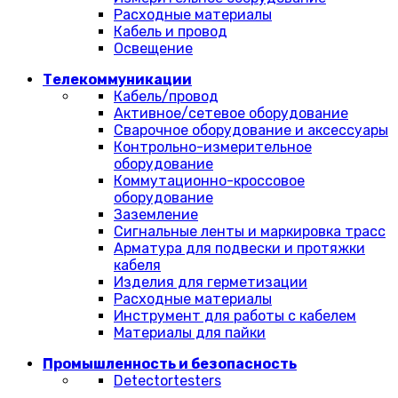
Расходные материалы
Кабель и провод
Освещение
Телекоммуникации
Кабель/провод
Активное/сетевое оборудование
Сварочное оборудование и аксессуары
Контрольно-измерительное
оборудование
Коммутационно-кроссовое
оборудование
Заземление
Сигнальные ленты и маркировка трасс
Арматура для подвески и протяжки
кабеля
Изделия для герметизации
Расходные материалы
Инструмент для работы с кабелем
Материалы для пайки
Промышленность и безопасность
Detectortesters