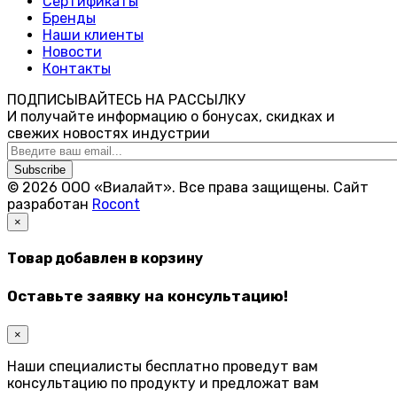
Сертификаты
Бренды
Наши клиенты
Новости
Контакты
ПОДПИСЫВАЙТЕСЬ НА РАССЫЛКУ
И получайте информацию о бонусах, скидках и
свежих новостях индустрии
Subscribe
© 2026 ООО «Виалайт». Все права защищены.
Cайт
разработан
Rocont
×
Товар добавлен в корзину
Оставьте заявку на консультацию!
×
Наши специалисты бесплатно проведут вам
консультацию по продукту и предложат вам