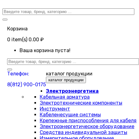
Корзина
0
item(s)
0.00 ₽
Ваша корзина пуста!
Телефон:
каталог продукции
каталог продукции
8(812) 900-0175
Электроэнергетика
Кабельная арматура
Электротехнические компоненты
Инструмент
Кабеленесущие системы
Крепежные приспособления для кабеля
Электроэнергетическое оборудование
Средства индивидуальной защиты
Измерительное оборудование