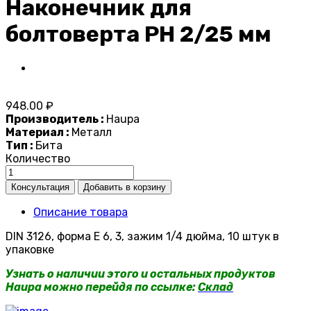
Наконечник для
болтоверта PH 2/25 мм
948.00 ₽
Производитель :
Haupa
Материал :
Металл
Тип :
Бита
Количество
Описание товара
DIN 3126, форма E 6, 3, зажим 1/4 дюйма, 10 штук в
упаковке
Узнать о наличии этого и остальных продуктов
Haupa можно перейдя по ссылке:
Склад