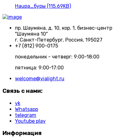
Haupa_буры (115.69KB)
пр. Шаумяна, д. 10, кор. 1, бизнес-центр
"Шаумяна 10"
г. Санкт-Петербург, Россия, 195027
+7 (812) 900-0175
понедельник - четверг: 9:00-18:00
пятница: 9:00-17:00
welcome@vialight.ru
Связь с нами:
vk
Whatsapp
telegram
Youtube play
Информация