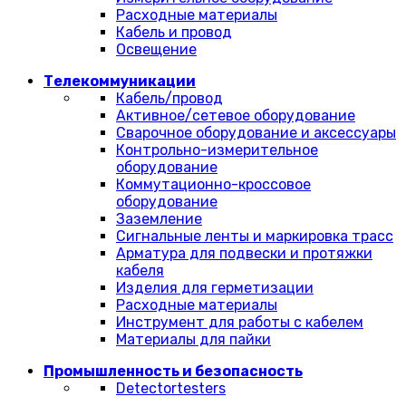
Расходные материалы
Кабель и провод
Освещение
Телекоммуникации
Кабель/провод
Активное/сетевое оборудование
Сварочное оборудование и аксессуары
Контрольно-измерительное
оборудование
Коммутационно-кроссовое
оборудование
Заземление
Сигнальные ленты и маркировка трасс
Арматура для подвески и протяжки
кабеля
Изделия для герметизации
Расходные материалы
Инструмент для работы с кабелем
Материалы для пайки
Промышленность и безопасность
Detectortesters