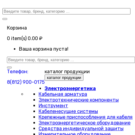
Корзина
0
item(s)
0.00 ₽
Ваша корзина пуста!
Телефон:
каталог продукции
каталог продукции
8(812) 900-0175
Электроэнергетика
Кабельная арматура
Электротехнические компоненты
Инструмент
Кабеленесущие системы
Крепежные приспособления для кабеля
Электроэнергетическое оборудование
Средства индивидуальной защиты
Измерительное оборудование