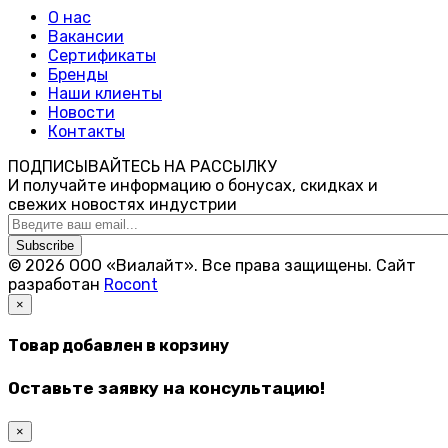
О нас
Вакансии
Сертификаты
Бренды
Наши клиенты
Новости
Контакты
ПОДПИСЫВАЙТЕСЬ НА РАССЫЛКУ
И получайте информацию о бонусах, скидках и
свежих новостях индустрии
Subscribe
© 2026 ООО «Виалайт». Все права защищены.
Cайт
разработан
Rocont
×
Товар добавлен в корзину
Оставьте заявку на консультацию!
×