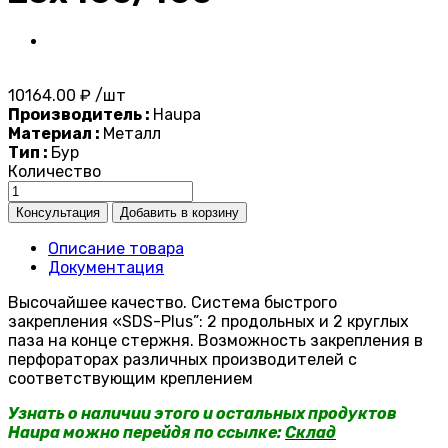
10164.00 ₽ /шт
Производитель :
Haupa
Материал :
Металл
Тип :
Бур
Количество
Описание товара
Документация
Высочайшее качество. Система быстрого
закрепления «SDS-Plus”: 2 продольных и 2 круглых
паза на конце стержня. Возможность закрепления в
перфораторах различных производителей с
соответствующим креплением
Узнать о наличии этого и остальных продуктов
Haupa можно перейдя по ссылке:
Склад