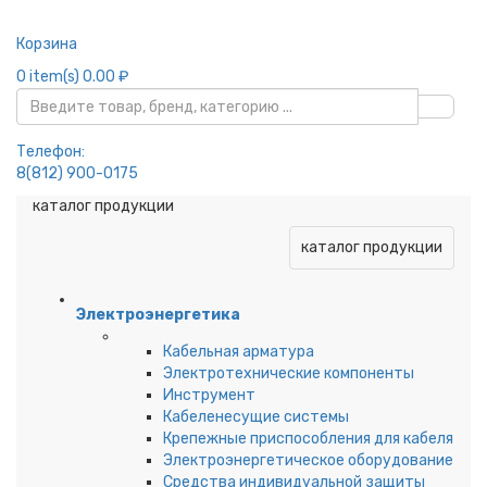
Корзина
0
item(s)
0.00 ₽
Телефон:
8(812) 900-0175
каталог продукции
каталог продукции
Электроэнергетика
Кабельная арматура
Электротехнические компоненты
Инструмент
Кабеленесущие системы
Крепежные приспособления для кабеля
Электроэнергетическое оборудование
Средства индивидуальной защиты