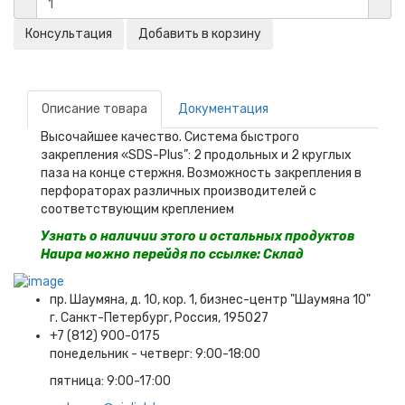
Описание товара
Документация
Высочайшее качество. Система быстрого
закрепления «SDS-Plus”: 2 продольных и 2 круглых
паза на конце стержня. Возможность закрепления в
перфораторах различных производителей с
соответствующим креплением
Узнать о наличии этого и остальных продуктов
Haupa можно перейдя по ссылке:
Склад
пр. Шаумяна, д. 10, кор. 1, бизнес-центр "Шаумяна 10"
г. Санкт-Петербург, Россия, 195027
+7 (812) 900-0175
понедельник - четверг: 9:00-18:00
пятница: 9:00-17:00