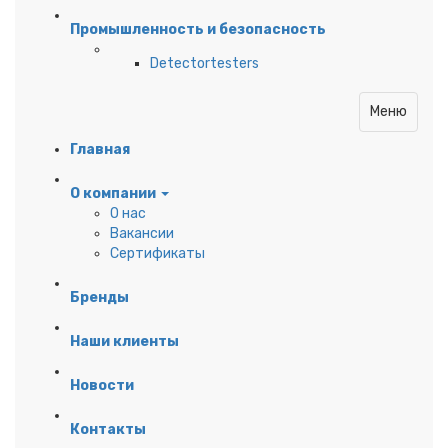
Промышленность и безопасность
Detectortesters
Меню
Главная
О компании
О нас
Вакансии
Сертификаты
Бренды
Наши клиенты
Новости
Контакты