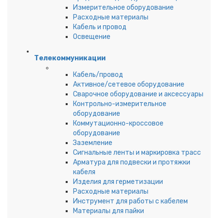
Измерительное оборудование
Расходные материалы
Кабель и провод
Освещение
Телекоммуникации
Кабель/провод
Активное/сетевое оборудование
Сварочное оборудование и аксессуары
Контрольно-измерительное
оборудование
Коммутационно-кроссовое
оборудование
Заземление
Сигнальные ленты и маркировка трасс
Арматура для подвески и протяжки
кабеля
Изделия для герметизации
Расходные материалы
Инструмент для работы с кабелем
Материалы для пайки