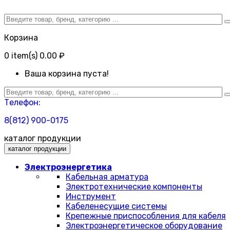
Корзина
0
item(s)
0.00 ₽
Ваша корзина пуста!
Телефон:
8(812) 900-0175
каталог продукции
каталог продукции
Электроэнергетика
Кабельная арматура
Электротехнические компоненты
Инструмент
Кабеленесущие системы
Крепежные приспособления для кабеля
Электроэнергетическое оборудование