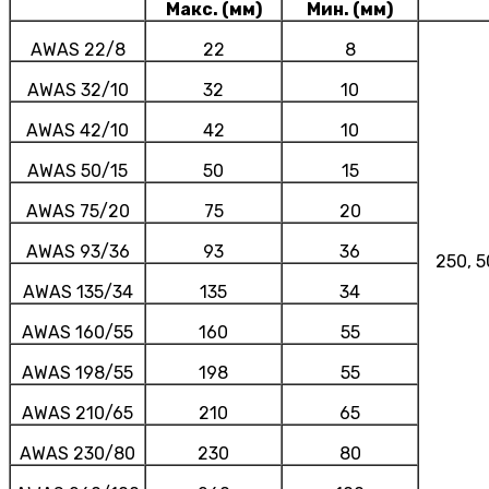
Макс. (мм)
Мин. (мм)
AWAS 22/8
22
8
AWAS 32/10
32
10
AWAS 42/10
42
10
AWAS 50/15
50
15
AWAS 75/20
75
20
AWAS 93/36
93
36
250, 5
AWAS 135/34
135
34
AWAS 160/55
160
55
AWAS 198/55
198
55
AWAS 210/65
210
65
AWAS 230/80
230
80