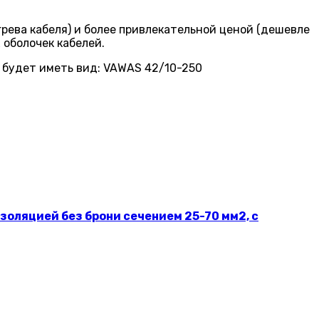
ева кабеля) и более привлекательной ценой (дешевле
 оболочек кабелей.
 будет иметь вид: VAWAS 42/10-250
оляцией без брони сечением 25-70 мм2, с