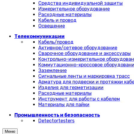
Средства индивидуальной защиты
Измерительное оборудование
Расходные материалы
Кабель и провод
Освещение
Телекоммуникации
Кабель/провод
Активное/сетевое оборудование
Сварочное оборудование и аксессуары
Контрольно-измерительное оборудова
Коммутационно-кроссовое оборудован
Заземление
Сигнальные ленты и маркировка трасс
Арматура для подвески и протяжки каб
Изделия для герметизации
Расходные материалы
Инструмент для работы с кабелем
Материалы для пайки
Промышленность и безопасность
Detectortesters
Меню