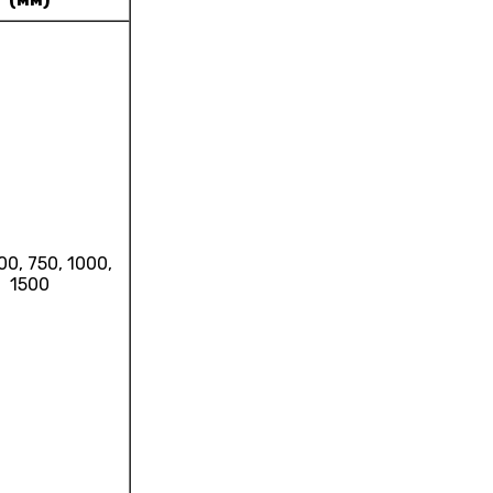
00, 750, 1000,
1500