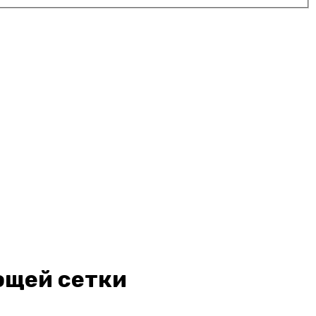
ющей сетки