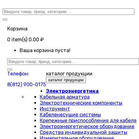
Корзина
0
item(s)
0.00 ₽
Ваша корзина пуста!
Телефон:
каталог продукции
каталог продукции
8(812) 900-0175
Электроэнергетика
Кабельная арматура
Электротехнические компоненты
Инструмент
Кабеленесущие системы
Крепежные приспособления для кабеля
Электроэнергетическое оборудование
Средства индивидуальной защиты
Измерительное оборудование