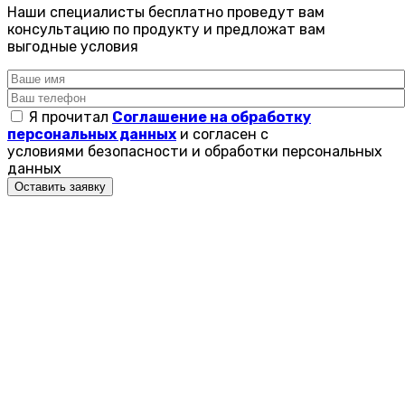
Наши специалисты бесплатно проведут вам
консультацию по продукту и предложат вам
выгодные условия
Я прочитал
Соглашение на обработку
персональных данных
и согласен с
условиями безопасности и обработки персональных
данных
Оставить заявку