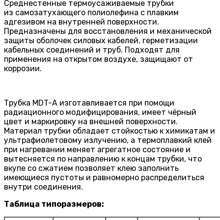
Среднестенные термоусаживаемые трубки
из самозатухающего полиолефина с плавким
адгезивом на внутренней поверхности.
Предназначены для восстановления и механической
защиты оболочек силовых кабелей, герметизации
кабельных соединений и труб. Подходят для
применения на открытом воздухе, защищают от
коррозии.
Трубка MDT-A изготавливается при помощи
радиационного модифицирования, имеет чёрный
цвет и маркировку на внешней поверхности.
Материал трубки обладает стойкостью к химикатам и
ультрафиолетовому излучению, а термоплавкий клей
при нагревании меняет агрегатное состояние и
вытесняется по направлению к концам трубки, что
вкупе со сжатием позволяет клею заполнить
имеющиеся пустоты и равномерно распределиться
внутри соединения.
Таблица типоразмеров: