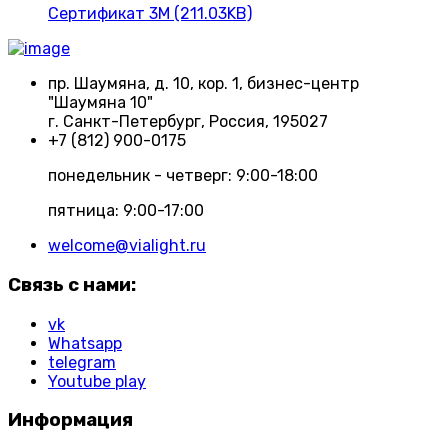
Сертификат 3М (211.03KB)
пр. Шаумяна, д. 10, кор. 1, бизнес-центр
"Шаумяна 10"
г. Санкт-Петербург, Россия, 195027
+7 (812) 900-0175
понедельник - четверг: 9:00-18:00
пятница: 9:00-17:00
welcome@vialight.ru
Связь с нами:
vk
Whatsapp
telegram
Youtube play
Информация