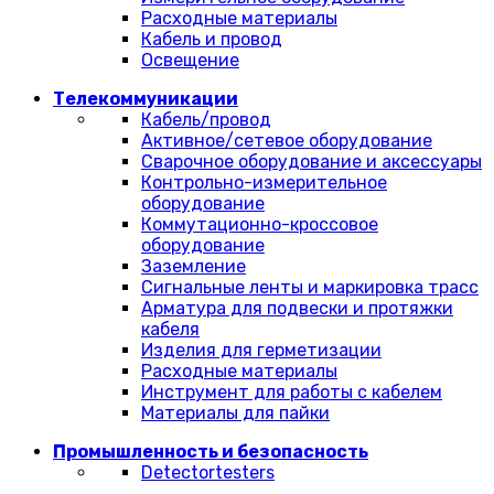
Расходные материалы
Кабель и провод
Освещение
Телекоммуникации
Кабель/провод
Активное/сетевое оборудование
Сварочное оборудование и аксессуары
Контрольно-измерительное
оборудование
Коммутационно-кроссовое
оборудование
Заземление
Сигнальные ленты и маркировка трасс
Арматура для подвески и протяжки
кабеля
Изделия для герметизации
Расходные материалы
Инструмент для работы с кабелем
Материалы для пайки
Промышленность и безопасность
Detectortesters