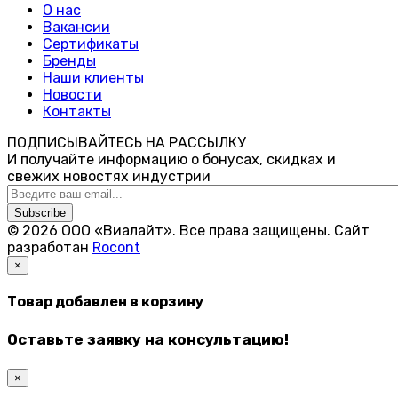
О нас
Вакансии
Сертификаты
Бренды
Наши клиенты
Новости
Контакты
ПОДПИСЫВАЙТЕСЬ НА РАССЫЛКУ
И получайте информацию о бонусах, скидках и
свежих новостях индустрии
Subscribe
© 2026 ООО «Виалайт». Все права защищены.
Cайт
разработан
Rocont
×
Товар добавлен в корзину
Оставьте заявку на консультацию!
×