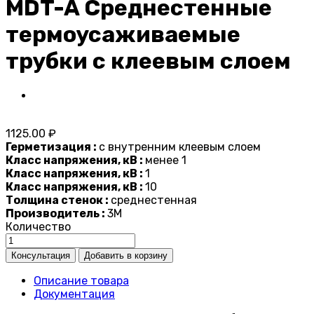
MDT-A Среднестенные
термоусаживаемые
трубки с клеевым слоем
1125.00 ₽
Герметизация :
с внутренним клеевым слоем
Класс напряжения, кВ :
менее 1
Класс напряжения, кВ :
1
Класс напряжения, кВ :
10
Толщина стенок :
среднестенная
Производитель :
3M
Количество
Описание товара
Документация