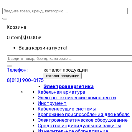
Корзина
0
item(s)
0.00 ₽
Ваша корзина пуста!
Телефон:
каталог продукции
каталог продукции
8(812) 900-0175
Электроэнергетика
Кабельная арматура
Электротехнические компоненты
Инструмент
Кабеленесущие системы
Крепежные приспособления для кабеля
Электроэнергетическое оборудование
Средства индивидуальной защиты
Измерительное оборудование