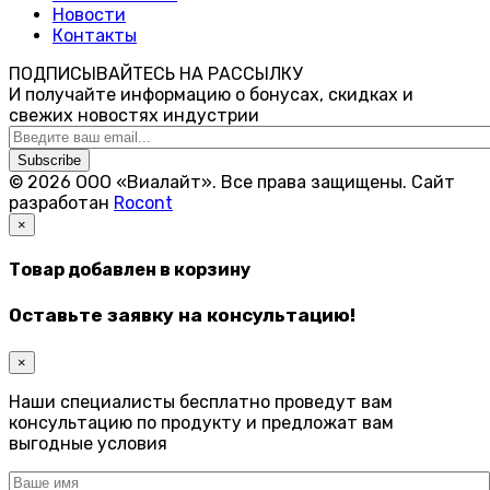
Новости
Контакты
ПОДПИСЫВАЙТЕСЬ НА РАССЫЛКУ
И получайте информацию о бонусах, скидках и
свежих новостях индустрии
Subscribe
© 2026 ООО «Виалайт». Все права защищены.
Cайт
разработан
Rocont
×
Товар добавлен в корзину
Оставьте заявку на консультацию!
×
Наши специалисты бесплатно проведут вам
консультацию по продукту и предложат вам
выгодные условия