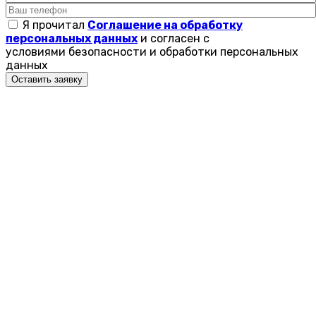
Я прочитал
Соглашение на обработку
персональных данных
и согласен с
условиями безопасности и обработки персональных
данных
Оставить заявку