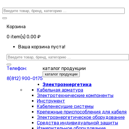
Корзина
0
item(s)
0.00 ₽
Ваша корзина пуста!
Телефон:
каталог продукции
каталог продукции
8(812) 900-0175
Электроэнергетика
Кабельная арматура
Электротехнические компоненты
Инструмент
Кабеленесущие системы
Крепежные приспособления для кабеля
Электроэнергетическое оборудование
Средства индивидуальной защиты
Измерительное оборудование