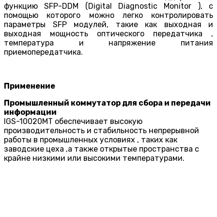
функцию SFP-DDM (Digital Diagnostic Monitor ), c
помощью которого можно легко контролировать
параметры SFP модулей, такие как выходная и
выходная мощность оптического передатчика ,
температура и напряжение питания
приемопередатчика.
Применение
Промышленный коммутатор для сбора и передачи
информации
IGS-10020MT обеспечивает высокую
производительность и стабильность непрерывной
работы в промышленных условиях , таких как
заводские цеха ,а также открытые пространства с
крайне низкими или высокими температурами.