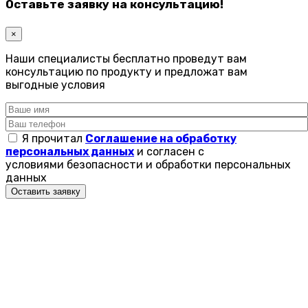
Оставьте заявку на консультацию!
×
Наши специалисты бесплатно проведут вам
консультацию по продукту и предложат вам
выгодные условия
Я прочитал
Соглашение на обработку
персональных данных
и согласен с
условиями безопасности и обработки персональных
данных
Оставить заявку