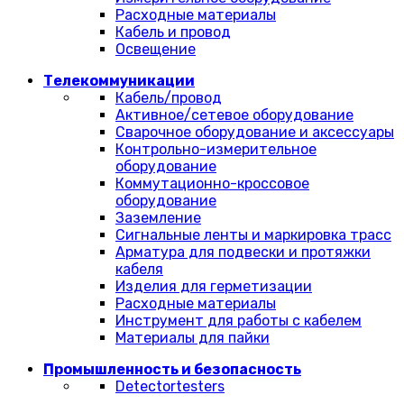
Расходные материалы
Кабель и провод
Освещение
Телекоммуникации
Кабель/провод
Активное/сетевое оборудование
Сварочное оборудование и аксессуары
Контрольно-измерительное
оборудование
Коммутационно-кроссовое
оборудование
Заземление
Сигнальные ленты и маркировка трасс
Арматура для подвески и протяжки
кабеля
Изделия для герметизации
Расходные материалы
Инструмент для работы с кабелем
Материалы для пайки
Промышленность и безопасность
Detectortesters