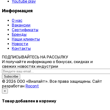
Youtube play
Информация
О нас
Вакансии
Сертификаты
Бренды
Наши клиенты
Новости
Контакты
ПОДПИСЫВАЙТЕСЬ НА РАССЫЛКУ
И получайте информацию о бонусах, скидках и
свежих новостях индустрии
Subscribe
© 2026 ООО «Виалайт». Все права защищены.
Cайт
разработан
Rocont
×
Товар добавлен в корзину