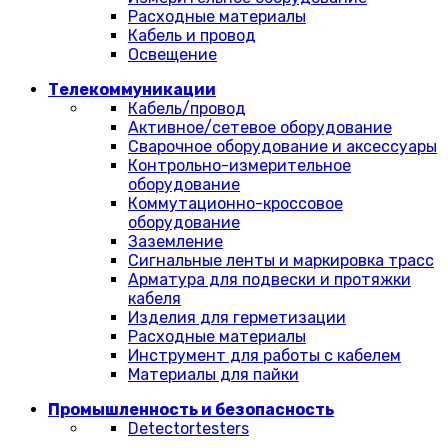
Расходные материалы
Кабель и провод
Освещение
Телекоммуникации
Кабель/провод
Активное/сетевое оборудование
Сварочное оборудование и аксессуары
Контрольно-измерительное
оборудование
Коммутационно-кроссовое
оборудование
Заземление
Сигнальные ленты и маркировка трасс
Арматура для подвески и протяжки
кабеля
Изделия для герметизации
Расходные материалы
Инструмент для работы с кабелем
Материалы для пайки
Промышленность и безопасность
Detectortesters