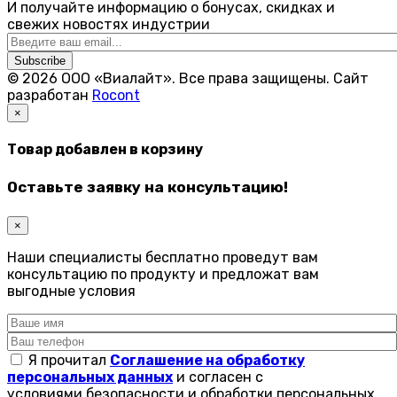
И получайте информацию о бонусах, скидках и
свежих новостях индустрии
Subscribe
© 2026 ООО «Виалайт». Все права защищены.
Cайт
разработан
Rocont
×
Товар добавлен в корзину
Оставьте заявку на консультацию!
×
Наши специалисты бесплатно проведут вам
консультацию по продукту и предложат вам
выгодные условия
Я прочитал
Соглашение на обработку
персональных данных
и согласен с
условиями безопасности и обработки персональных