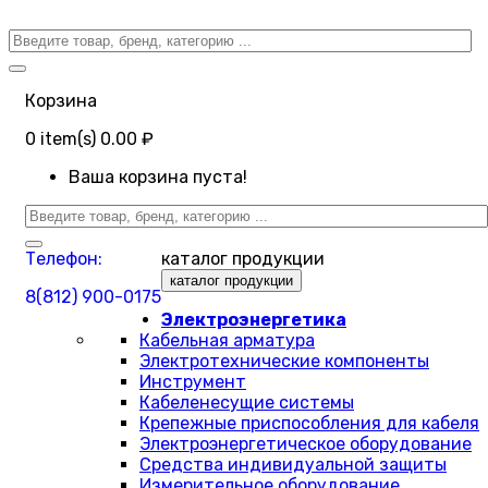
Корзина
0
item(s)
0.00 ₽
Ваша корзина пуста!
Телефон:
каталог продукции
каталог продукции
8(812) 900-0175
Электроэнергетика
Кабельная арматура
Электротехнические компоненты
Инструмент
Кабеленесущие системы
Крепежные приспособления для кабеля
Электроэнергетическое оборудование
Средства индивидуальной защиты
Измерительное оборудование