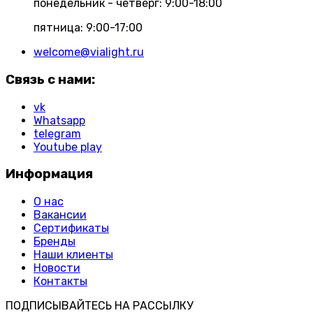
понедельник - четверг: 9:00-18:00
пятница: 9:00-17:00
welcome@vialight.ru
Связь с нами:
vk
Whatsapp
telegram
Youtube play
Информация
О нас
Вакансии
Сертификаты
Бренды
Наши клиенты
Новости
Контакты
ПОДПИСЫВАЙТЕСЬ НА РАССЫЛКУ