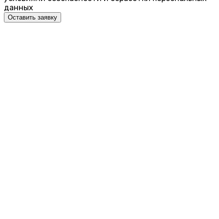
данных
Оставить заявку