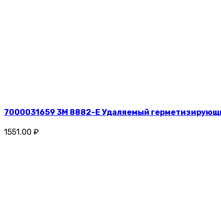
7000031659 3M 8882-Е Удаляемый герметизирующи
1551.00 ₽