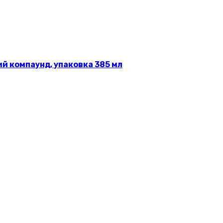
 компаунд, упаковка 385 мл