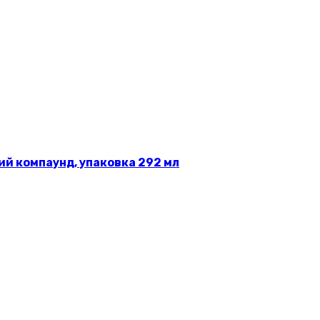
й компаунд, упаковка 292 мл