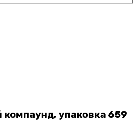
 компаунд, упаковка 659