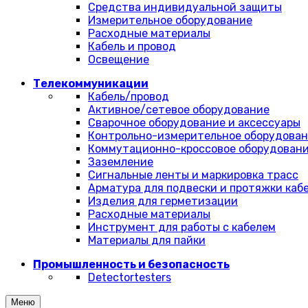
Средства индивидуальной защиты
Измерительное оборудование
Расходные материалы
Кабель и провод
Освещение
Телекоммуникации
Кабель/провод
Активное/сетевое оборудование
Сварочное оборудование и аксессуары
Контрольно-измерительное оборудова
Коммутационно-кроссовое оборудован
Заземление
Сигнальные ленты и маркировка трасс
Арматура для подвески и протяжки каб
Изделия для герметизации
Расходные материалы
Инструмент для работы с кабелем
Материалы для пайки
Промышленность и безопасность
Detectortesters
Меню