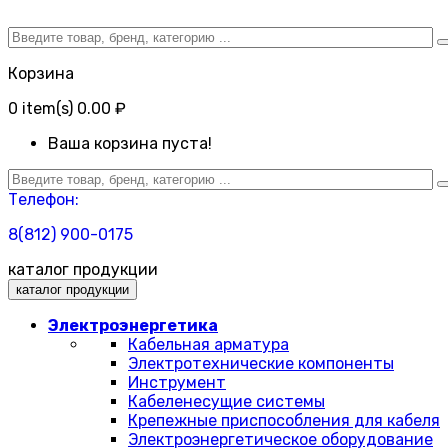
Корзина
0
item(s)
0.00 ₽
Ваша корзина пуста!
Телефон:
8(812) 900-0175
каталог продукции
каталог продукции
Электроэнергетика
Кабельная арматура
Электротехнические компоненты
Инструмент
Кабеленесущие системы
Крепежные приспособления для кабеля
Электроэнергетическое оборудование