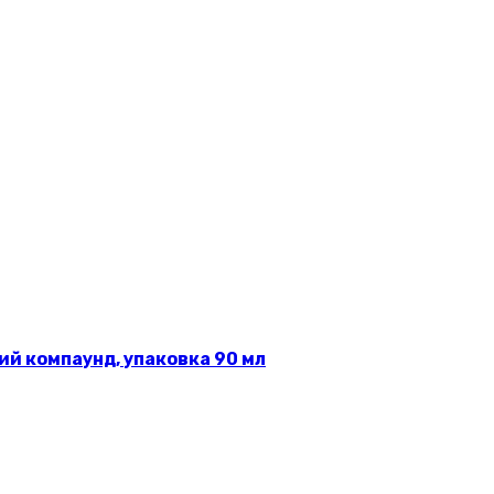
й компаунд, упаковка 90 мл