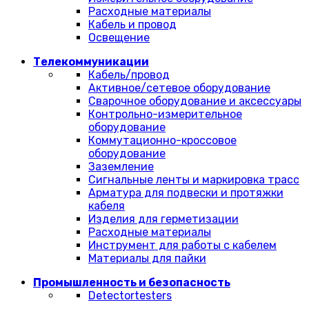
Расходные материалы
Кабель и провод
Освещение
Телекоммуникации
Кабель/провод
Активное/сетевое оборудование
Сварочное оборудование и аксессуары
Контрольно-измерительное
оборудование
Коммутационно-кроссовое
оборудование
Заземление
Сигнальные ленты и маркировка трасс
Арматура для подвески и протяжки
кабеля
Изделия для герметизации
Расходные материалы
Инструмент для работы с кабелем
Материалы для пайки
Промышленность и безопасность
Detectortesters