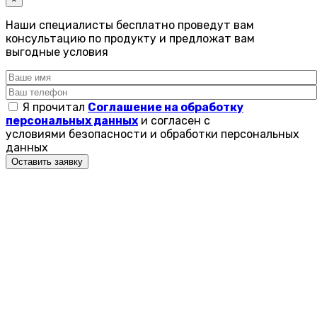
Наши специалисты бесплатно проведут вам
консультацию по продукту и предложат вам
выгодные условия
Я прочитал
Соглашение на обработку
персональных данных
и согласен с
условиями безопасности и обработки персональных
данных
Оставить заявку