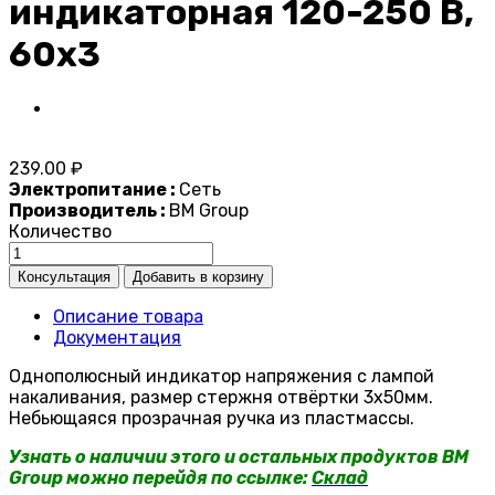
индикаторная 120-250 В,
60x3
239.00 ₽
Электропитание :
Сеть
Производитель :
BM Group
Количество
Описание товара
Документация
Однополюсный индикатор напряжения с лампой
накаливания, размер стержня отвёртки 3х50мм.
Небьющаяся прозрачная ручка из пластмассы.
Узнать о наличии этого и остальных продуктов BM
Group можно перейдя по ссылке:
Склад