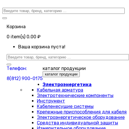
Корзина
0
item(s)
0.00 ₽
Ваша корзина пуста!
Телефон:
каталог продукции
каталог продукции
8(812) 900-0175
Электроэнергетика
Кабельная арматура
Электротехнические компоненты
Инструмент
Кабеленесущие системы
Крепежные приспособления для кабеля
Электроэнергетическое оборудование
Средства индивидуальной защиты
Измерительное оборудование