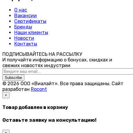
О нас
Вакансии
Сертификаты
Бренды
Наши клиенты
Новости
Контакты
ПОДПИСЫВАЙТЕСЬ НА РАССЫЛКУ
И получайте информацию о бонусах, скидках и
свежих новостях индустрии
Subscribe
© 2026 ООО «Виалайт». Все права защищены.
Cайт
разработан
Rocont
×
Товар добавлен в корзину
Оставьте заявку на консультацию!
×