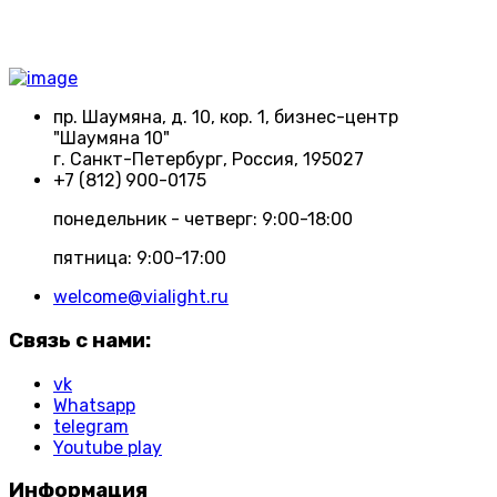
пр. Шаумяна, д. 10, кор. 1, бизнес-центр
"Шаумяна 10"
г. Санкт-Петербург, Россия, 195027
+7 (812) 900-0175
понедельник - четверг: 9:00-18:00
пятница: 9:00-17:00
welcome@vialight.ru
Связь с нами:
vk
Whatsapp
telegram
Youtube play
Информация