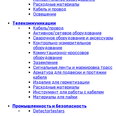
Расходные материалы
Кабель и провод
Освещение
Телекоммуникации
Кабель/провод
Активное/сетевое оборудование
Сварочное оборудование и аксессуары
Контрольно-измерительное
оборудование
Коммутационно-кроссовое
оборудование
Заземление
Сигнальные ленты и маркировка трасс
Арматура для подвески и протяжки
кабеля
Изделия для герметизации
Расходные материалы
Инструмент для работы с кабелем
Материалы для пайки
Промышленность и безопасность
Detectortesters