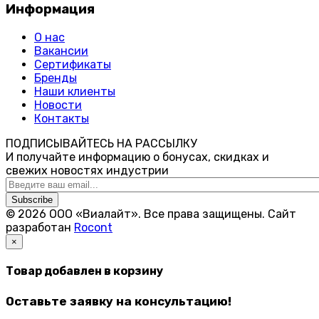
Информация
О нас
Вакансии
Сертификаты
Бренды
Наши клиенты
Новости
Контакты
ПОДПИСЫВАЙТЕСЬ НА РАССЫЛКУ
И получайте информацию о бонусах, скидках и
свежих новостях индустрии
Subscribe
© 2026 ООО «Виалайт». Все права защищены.
Cайт
разработан
Rocont
×
Товар добавлен в корзину
Оставьте заявку на консультацию!