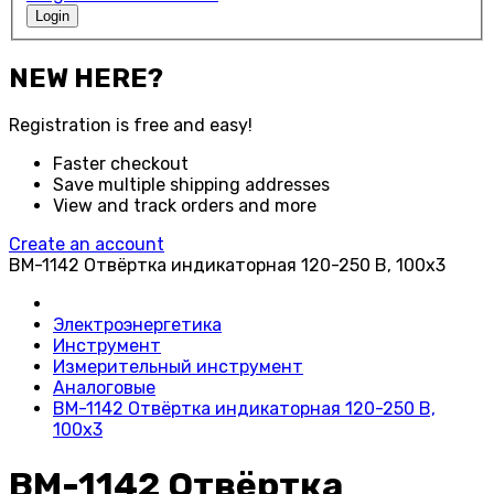
Login
NEW HERE?
Registration is free and easy!
Faster checkout
Save multiple shipping addresses
View and track orders and more
Create an account
BM-1142 Отвёртка индикаторная 120-250 В, 100x3
Электроэнергетика
Инструмент
Измерительный инструмент
Аналоговые
BM-1142 Отвёртка индикаторная 120-250 В,
100x3
BM-1142 Отвёртка