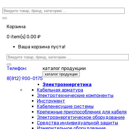
Корзина
0
item(s)
0.00 ₽
Ваша корзина пуста!
Телефон:
каталог продукции
каталог продукции
8(812) 900-0175
Электроэнергетика
Кабельная арматура
Электротехнические компоненты
Инструмент
Кабеленесущие системы
Крепежные приспособления для кабеля
Электроэнергетическое оборудование
Средства индивидуальной защиты
Измерительное оборудование