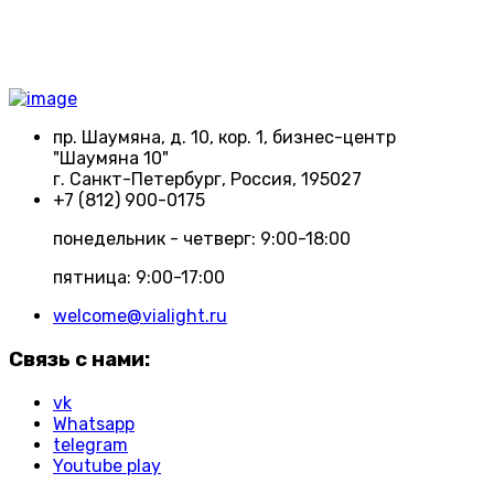
пр. Шаумяна, д. 10, кор. 1, бизнес-центр
"Шаумяна 10"
г. Санкт-Петербург, Россия, 195027
+7 (812) 900-0175
понедельник - четверг: 9:00-18:00
пятница: 9:00-17:00
welcome@vialight.ru
Связь с нами:
vk
Whatsapp
telegram
Youtube play