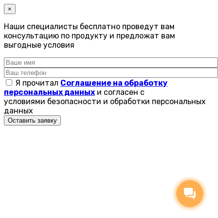
×
Наши специалисты бесплатно проведут вам
консультацию по продукту и предложат вам
выгодные условия
Я прочитал
Соглашение на обработку
персональных данных
и согласен с
условиями безопасности и обработки персональных
данных
Оставить заявку