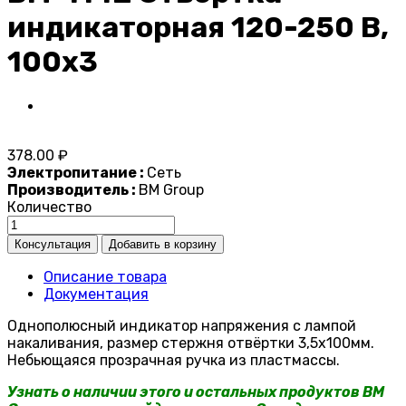
индикаторная 120-250 В,
100x3
378.00 ₽
Электропитание :
Сеть
Производитель :
BM Group
Количество
Описание товара
Документация
Однополюсный индикатор напряжения с лампой
накаливания, размер стержня отвёртки 3,5х100мм.
Небьющаяся прозрачная ручка из пластмассы.
Узнать о наличии этого и остальных продуктов BM