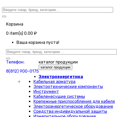
Корзина
0
item(s)
0.00 ₽
Ваша корзина пуста!
Телефон:
каталог продукции
каталог продукции
8(812) 900-0175
Электроэнергетика
Кабельная арматура
Электротехнические компоненты
Инструмент
Кабеленесущие системы
Крепежные приспособления для кабеля
Электроэнергетическое оборудование
Средства индивидуальной защиты
Измерительное оборудование