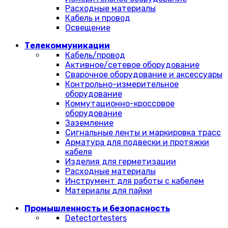
Расходные материалы
Кабель и провод
Освещение
Телекоммуникации
Кабель/провод
Активное/сетевое оборудование
Сварочное оборудование и аксессуары
Контрольно-измерительное
оборудование
Коммутационно-кроссовое
оборудование
Заземление
Сигнальные ленты и маркировка трасс
Арматура для подвески и протяжки
кабеля
Изделия для герметизации
Расходные материалы
Инструмент для работы с кабелем
Материалы для пайки
Промышленность и безопасность
Detectortesters