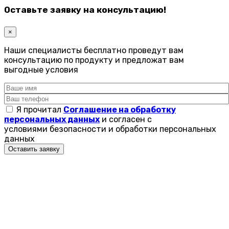
Оставьте заявку на консультацию!
×
Наши специалисты бесплатно проведут вам
консультацию по продукту и предложат вам
выгодные условия
Я прочитал
Соглашение на обработку
персональных данных
и согласен с
условиями безопасности и обработки персональных
данных
Оставить заявку