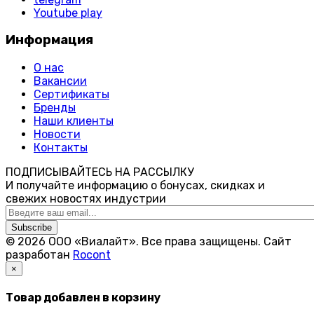
Youtube play
Информация
О нас
Вакансии
Сертификаты
Бренды
Наши клиенты
Новости
Контакты
ПОДПИСЫВАЙТЕСЬ НА РАССЫЛКУ
И получайте информацию о бонусах, скидках и
свежих новостях индустрии
Subscribe
© 2026 ООО «Виалайт». Все права защищены.
Cайт
разработан
Rocont
×
Товар добавлен в корзину