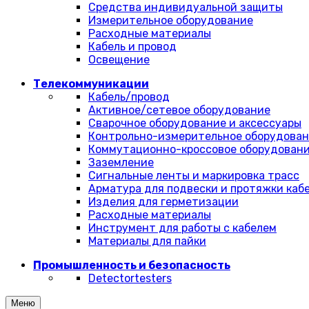
Средства индивидуальной защиты
Измерительное оборудование
Расходные материалы
Кабель и провод
Освещение
Телекоммуникации
Кабель/провод
Активное/сетевое оборудование
Сварочное оборудование и аксессуары
Контрольно-измерительное оборудова
Коммутационно-кроссовое оборудован
Заземление
Сигнальные ленты и маркировка трасс
Арматура для подвески и протяжки каб
Изделия для герметизации
Расходные материалы
Инструмент для работы с кабелем
Материалы для пайки
Промышленность и безопасность
Detectortesters
Меню