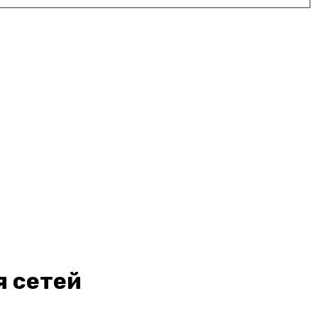
я сетей