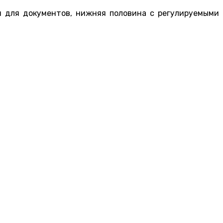
м для документов, нижняя половина с регулируемыми