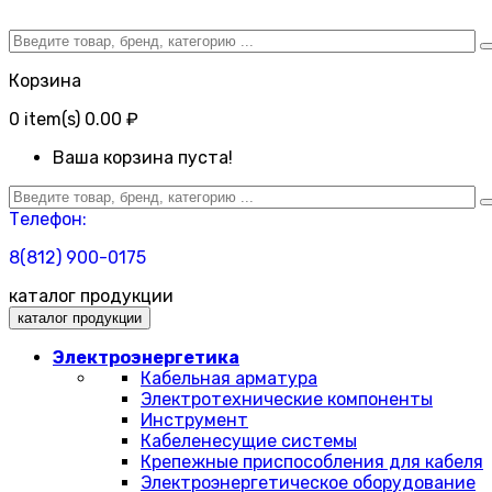
Корзина
0
item(s)
0.00 ₽
Ваша корзина пуста!
Телефон:
8(812) 900-0175
каталог продукции
каталог продукции
Электроэнергетика
Кабельная арматура
Электротехнические компоненты
Инструмент
Кабеленесущие системы
Крепежные приспособления для кабеля
Электроэнергетическое оборудование