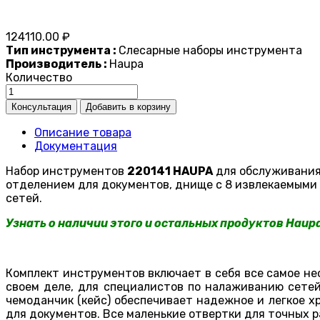
124110.00 ₽
Тип инструмента :
Слесарные наборы инструмента
Производитель :
Haupa
Количество
Описание товара
Документация
Набор инструментов
220141 HAUPA
для обслуживания 
отделением для документов, днище с 8 извлекаемыми
сетей.
Узнать о наличии этого и остальных продуктов Haup
Комплект инструментов включает в себя все самое не
своем деле, для специалистов по налаживанию сетей
чемоданчик (кейс) обеспечивает надежное и легкое х
для документов. Все маленькие отвертки для точных р