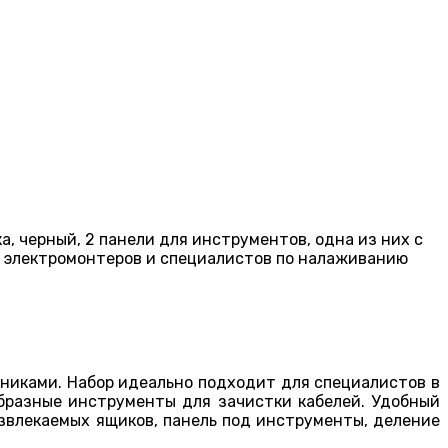
а, черный, 2 панели для инструментов, одна из них с
я электромонтеров и специалистов по налаживанию
чниками. Набор идеально подходит для специалистов в
образные инструменты для зачистки кабелей. Удобный
извлекаемых ящиков, панель под инструменты, деление