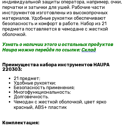
индивидуальной защиты оператора, например, очки,
перчатки и затычки для ушей. Рабочие части
инструментов изготовлены из высокопрочных
материалов. Удобные рукоятки обеспечивают
безопасность и комфорт в работе. Набор из 21
предмета поставляется в чемодане с жесткой
оболочкой.
Узнать о наличии этого и остальных продуктов
Haupa можно перейдя по ссылке:
Склад
Преимущества набора инструментов HAUPA
220303:
21 предмет;
Удобные рукоятки;
Безопасность применения;
Многофункциональность;
Долговечность.
Чемодан с жесткой оболочкой, цвет ярко
красный, ABS+ пластик
Комплектация: