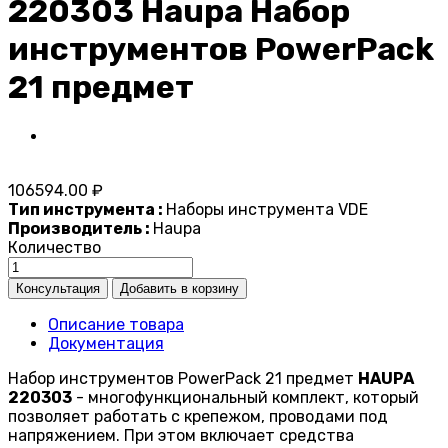
220303 Haupa Набор
инструментов PowerPack
21 предмет
106594.00 ₽
Тип инструмента :
Наборы инструмента VDE
Производитель :
Haupa
Количество
Описание товара
Документация
Набор инструментов PowerPack 21 предмет
HAUPA
220303
- многофункциональный комплект, который
позволяет работать с крепежом, проводами под
напряжением. При этом включает средства