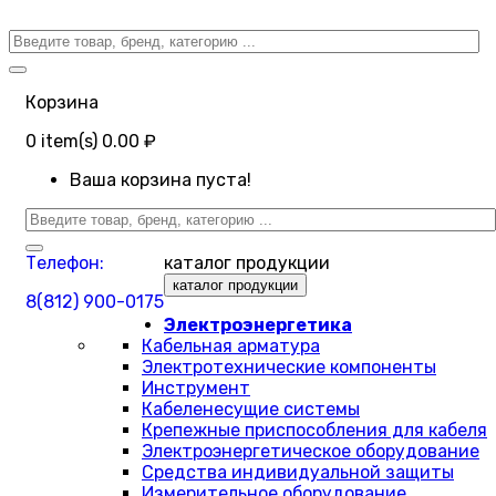
Корзина
0
item(s)
0.00 ₽
Ваша корзина пуста!
Телефон:
каталог продукции
каталог продукции
8(812) 900-0175
Электроэнергетика
Кабельная арматура
Электротехнические компоненты
Инструмент
Кабеленесущие системы
Крепежные приспособления для кабеля
Электроэнергетическое оборудование
Средства индивидуальной защиты
Измерительное оборудование