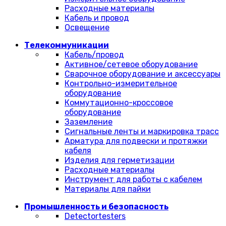
Расходные материалы
Кабель и провод
Освещение
Телекоммуникации
Кабель/провод
Активное/сетевое оборудование
Сварочное оборудование и аксессуары
Контрольно-измерительное
оборудование
Коммутационно-кроссовое
оборудование
Заземление
Сигнальные ленты и маркировка трасс
Арматура для подвески и протяжки
кабеля
Изделия для герметизации
Расходные материалы
Инструмент для работы с кабелем
Материалы для пайки
Промышленность и безопасность
Detectortesters