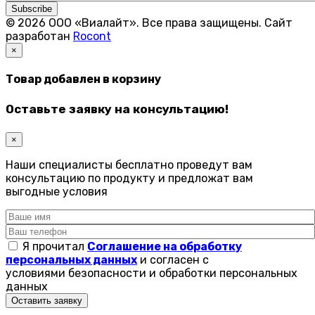
Subscribe
© 2026 ООО «Виалайт». Все права защищены.
Cайт
разработан
Rocont
×
Товар добавлен в корзину
Оставьте заявку на консультацию!
×
Наши специалисты бесплатно проведут вам
консультацию по продукту и предложат вам
выгодные условия
Я прочитал
Соглашение на обработку
персональных данных
и согласен с
условиями безопасности и обработки персональных
данных
Оставить заявку