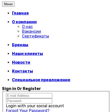
Меню
Главная
О компании
О нас
Вакансии
Сертификаты
Бренды
Наши клиенты
Новости
Контакты
Специальное предложение
Sign in Or Register
Login with your social account
Forgot Your Password?