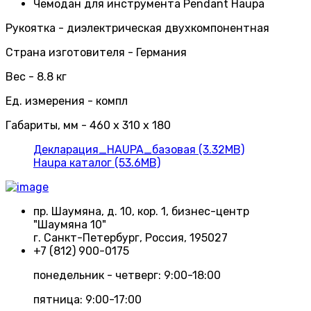
Чемодан для инструмента Pendant Haupa
Рукоятка - диэлектрическая двухкомпонентная
Страна изготовителя - Германия
Вес - 8.8 кг
Ед. измерения - компл
Габариты, мм - 460 x 310 x 180
Декларация_HAUPA_базовая (3.32MB)
Haupa каталог (53.6MB)
пр. Шаумяна, д. 10, кор. 1, бизнес-центр
"Шаумяна 10"
г. Санкт-Петербург, Россия, 195027
+7 (812) 900-0175
понедельник - четверг: 9:00-18:00
пятница: 9:00-17:00