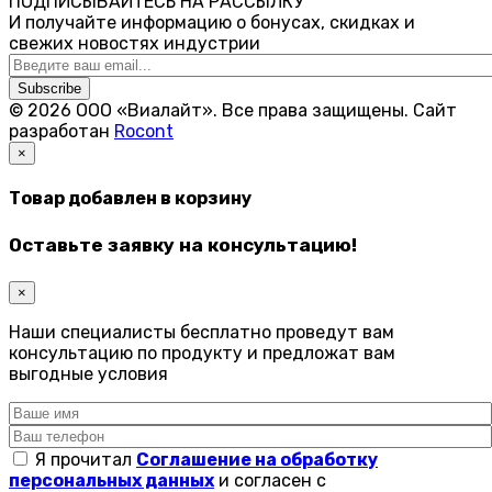
ПОДПИСЫВАЙТЕСЬ НА РАССЫЛКУ
И получайте информацию о бонусах, скидках и
свежих новостях индустрии
Subscribe
© 2026 ООО «Виалайт». Все права защищены.
Cайт
разработан
Rocont
×
Товар добавлен в корзину
Оставьте заявку на консультацию!
×
Наши специалисты бесплатно проведут вам
консультацию по продукту и предложат вам
выгодные условия
Я прочитал
Соглашение на обработку
персональных данных
и согласен с