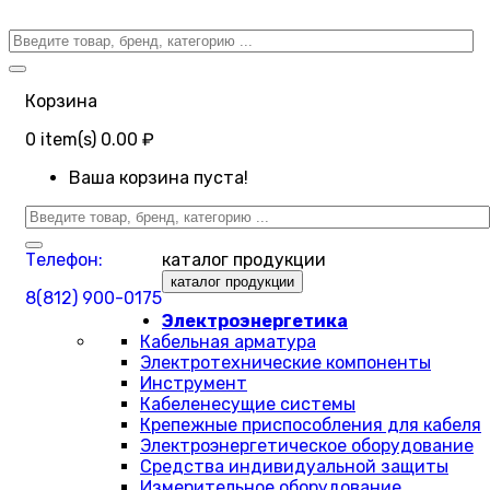
Корзина
0
item(s)
0.00 ₽
Ваша корзина пуста!
Телефон:
каталог продукции
каталог продукции
8(812) 900-0175
Электроэнергетика
Кабельная арматура
Электротехнические компоненты
Инструмент
Кабеленесущие системы
Крепежные приспособления для кабеля
Электроэнергетическое оборудование
Средства индивидуальной защиты
Измерительное оборудование