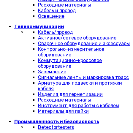
Расходные материалы
Кабель и провод
Освещение
Телекоммуникации
Кабель/провод
Активное/сетевое оборудование
Сварочное оборудование и аксессуары
Контрольно-измерительное
оборудование
Коммутационно-кроссовое
оборудование
Заземление
Сигнальные ленты и маркировка трасс
Арматура для подвески и протяжки
кабеля
Изделия для герметизации
Расходные материалы
Инструмент для работы с кабелем
Материалы для пайки
Промышленность и безопасность
Detectortesters