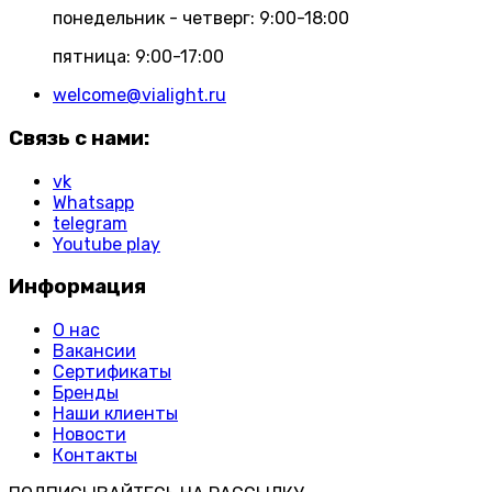
понедельник - четверг: 9:00-18:00
пятница: 9:00-17:00
welcome@vialight.ru
Связь с нами:
vk
Whatsapp
telegram
Youtube play
Информация
О нас
Вакансии
Сертификаты
Бренды
Наши клиенты
Новости
Контакты