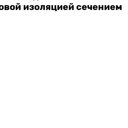
овой изоляцией сечением