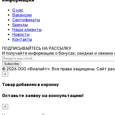
Информация
О нас
Вакансии
Сертификаты
Бренды
Наши клиенты
Новости
Контакты
ПОДПИСЫВАЙТЕСЬ НА РАССЫЛКУ
И получайте информацию о бонусах, скидках и свежих
Subscribe
© 2026 ООО «Виалайт». Все права защищены.
Cайт ра
×
Товар добавлен в корзину
Оставьте заявку на консультацию!
×