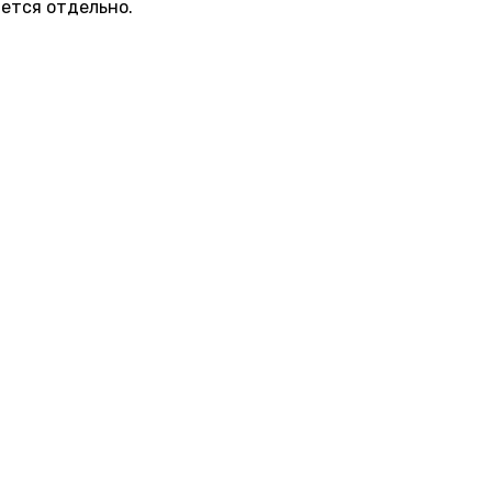
ется отдельно.