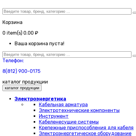
Корзина
0
item(s)
0.00 ₽
Ваша корзина пуста!
Телефон:
8(812) 900-0175
каталог продукции
каталог продукции
Электроэнергетика
Кабельная арматура
Электротехнические компоненты
Инструмент
Кабеленесущие системы
Крепежные приспособления для кабеля
Электроэнергетическое оборудование