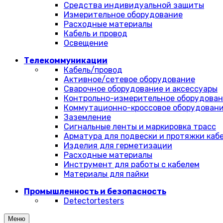
Средства индивидуальной защиты
Измерительное оборудование
Расходные материалы
Кабель и провод
Освещение
Телекоммуникации
Кабель/провод
Активное/сетевое оборудование
Сварочное оборудование и аксессуары
Контрольно-измерительное оборудова
Коммутационно-кроссовое оборудован
Заземление
Сигнальные ленты и маркировка трасс
Арматура для подвески и протяжки каб
Изделия для герметизации
Расходные материалы
Инструмент для работы с кабелем
Материалы для пайки
Промышленность и безопасность
Detectortesters
Меню