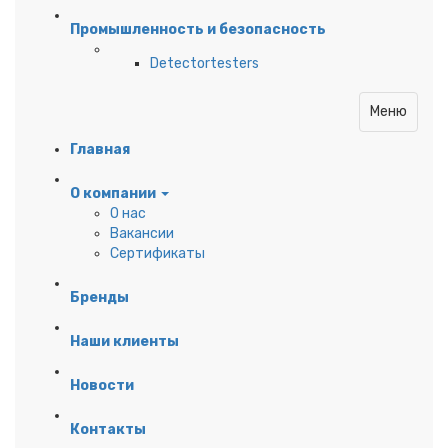
Промышленность и безопасность
Detectortesters
Меню
Главная
О компании
О нас
Вакансии
Сертификаты
Бренды
Наши клиенты
Новости
Контакты