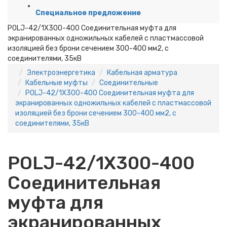
Специальное предложение
POLJ-42/1X300-400 Соединительная муфта для
экранированных одножильных кабелей с пластмассовой
изоляцией без брони сечением 300-400 мм2, с
соединителями, 35кВ
Электроэнергетика
Кабельная арматура
Кабельные муфты
Соединительные
POLJ-42/1X300-400 Соединительная муфта для
экранированных одножильных кабелей с пластмассовой
изоляцией без брони сечением 300-400 мм2, с
соединителями, 35кВ
POLJ-42/1X300-400
Соединительная
муфта для
экранированных