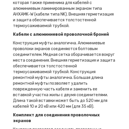
которая также применима для кабелей с
алюминиевым ламинированным экраном типа
AHXAMK-W (кабели типа NK). Внешняя герметизация
и защита обеспечивается толстостенной
термоусаживаемой трубкой.
Кабели с алюминиевой проволочной броней
Конструкция муфты аналогична. Алюминиевые
проволоки экранов соединяются болтовым
соединителем. Медная сетка оборачивается вокруг
места соединения. Внешняя герметизация и защита
обеспечивается толстостенной
термоусаживаемой трубкой. Конструкция
ремонтной муфты аналогична. Большая длина
ремонтной муфты позволяет удалить
поврежденную часть кабеля и заменить ее
вставкой участка жилы с двумя соединителями.
Длина такой вставки может быть до 520 мм для
кабелей 10 и 20 кВ или 420 мм (для 35 кВ).
Комплект для соединения проволочных
экранов