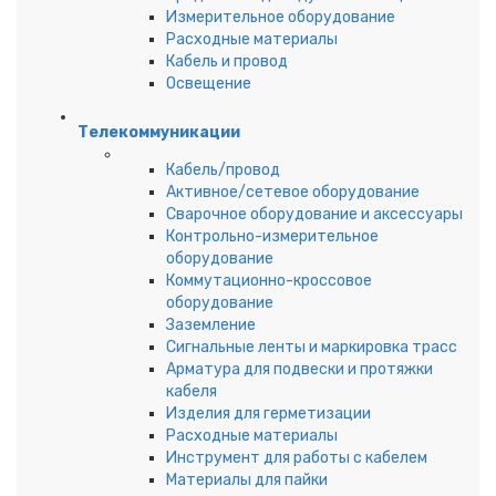
Измерительное оборудование
Расходные материалы
Кабель и провод
Освещение
Телекоммуникации
Кабель/провод
Активное/сетевое оборудование
Сварочное оборудование и аксессуары
Контрольно-измерительное
оборудование
Коммутационно-кроссовое
оборудование
Заземление
Сигнальные ленты и маркировка трасс
Арматура для подвески и протяжки
кабеля
Изделия для герметизации
Расходные материалы
Инструмент для работы с кабелем
Материалы для пайки