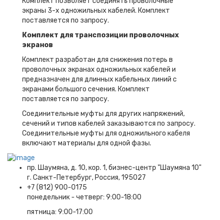
Комплект позволяет соединять проволочные
экраны 3-х одножильных кабелей. Комплект
поставляется по запросу.
Комплект для транспозиции проволочных
экранов
Комплект разработан для снижения потерь в
проволочных экранах одножильных кабелей и
предназначен для длинных кабельных линий с
экранами большого сечения. Комплект
поставляется по запросу.
Соединительные муфты для других напряжений,
сечений и типов кабелей заказываются по запросу.
Соединительные муфты для одножильного кабеля
включают материалы для одной фазы.
пр. Шаумяна, д. 10, кор. 1, бизнес-центр "Шаумяна 10"
г. Санкт-Петербург, Россия, 195027
+7 (812) 900-0175
понедельник - четверг: 9:00-18:00
пятница: 9:00-17:00