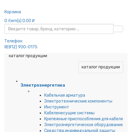
Корзина
0
item(s)
0.00 ₽
Телефон:
8(812) 900-0175
каталог продукции
каталог продукции
Электроэнергетика
Кабельная арматура
Электротехнические компоненты
Инструмент
Кабеленесущие системы
Крепежные приспособления для кабеля
Электроэнергетическое оборудование
Средства индивидуальной защиты