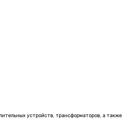
лительных устройств, трансформаторов, а также