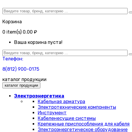
Корзина
0
item(s)
0.00 ₽
Ваша корзина пуста!
Телефон:
8(812) 900-0175
каталог продукции
каталог продукции
Электроэнергетика
Кабельная арматура
Электротехнические компоненты
Инструмент
Кабеленесущие системы
Крепежные приспособления для кабеля
Электроэнергетическое оборудование