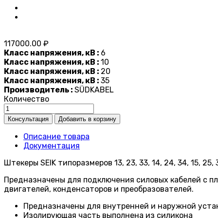
117000.00 ₽
Класс напряжения, кВ :
6
Класс напряжения, кВ :
10
Класс напряжения, кВ :
20
Класс напряжения, кВ :
35
Производитель :
SÜDKABEL
Количество
Описание товара
Документация
Штекеры SEIK типоразмеров 13, 23, 33, 14, 24, 34, 15, 25, 
Предназначены для подключения силовых кабелей с пл
двигателей, конденсаторов и преобразователей.
Предназначены для внутренней и наружной уста
Изолирующая часть выполнена из силикона