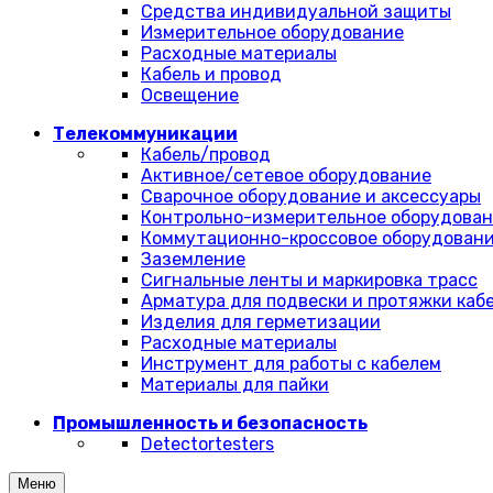
Средства индивидуальной защиты
Измерительное оборудование
Расходные материалы
Кабель и провод
Освещение
Телекоммуникации
Кабель/провод
Активное/сетевое оборудование
Сварочное оборудование и аксессуары
Контрольно-измерительное оборудова
Коммутационно-кроссовое оборудован
Заземление
Сигнальные ленты и маркировка трасс
Арматура для подвески и протяжки каб
Изделия для герметизации
Расходные материалы
Инструмент для работы с кабелем
Материалы для пайки
Промышленность и безопасность
Detectortesters
Меню