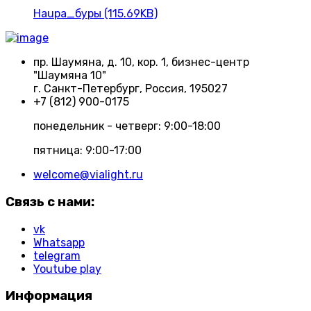
Haupa_буры (115.69KB)
пр. Шаумяна, д. 10, кор. 1, бизнес-центр
"Шаумяна 10"
г. Санкт-Петербург, Россия, 195027
+7 (812) 900-0175
понедельник - четверг: 9:00-18:00
пятница: 9:00-17:00
welcome@vialight.ru
Связь с нами:
vk
Whatsapp
telegram
Youtube play
Информация