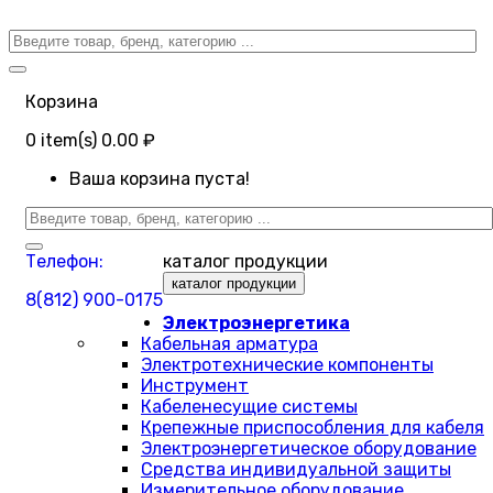
Корзина
0
item(s)
0.00 ₽
Ваша корзина пуста!
Телефон:
каталог продукции
каталог продукции
8(812) 900-0175
Электроэнергетика
Кабельная арматура
Электротехнические компоненты
Инструмент
Кабеленесущие системы
Крепежные приспособления для кабеля
Электроэнергетическое оборудование
Средства индивидуальной защиты
Измерительное оборудование