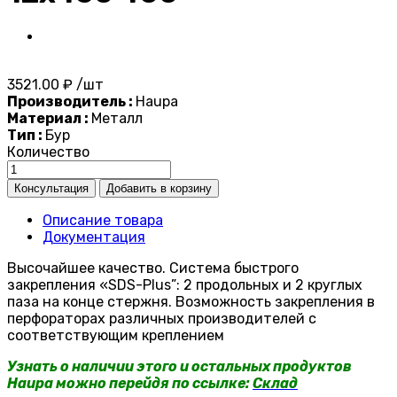
3521.00 ₽ /шт
Производитель :
Haupa
Материал :
Металл
Тип :
Бур
Количество
Описание товара
Документация
Высочайшее качество. Система быстрого
закрепления «SDS-Plus”: 2 продольных и 2 круглых
паза на конце стержня. Возможность закрепления в
перфораторах различных производителей с
соответствующим креплением
Узнать о наличии этого и остальных продуктов
Haupa можно перейдя по ссылке:
Склад