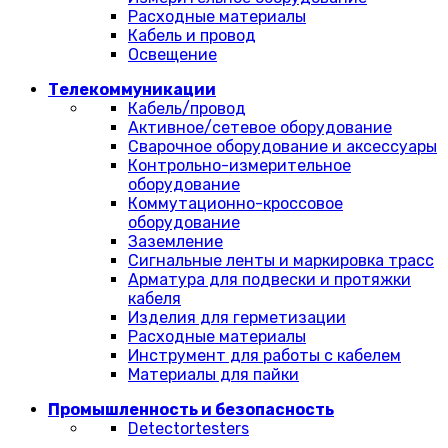
Расходные материалы
Кабель и провод
Освещение
Телекоммуникации
Кабель/провод
Активное/сетевое оборудование
Сварочное оборудование и аксессуары
Контрольно-измерительное
оборудование
Коммутационно-кроссовое
оборудование
Заземление
Сигнальные ленты и маркировка трасс
Арматура для подвески и протяжки
кабеля
Изделия для герметизации
Расходные материалы
Инструмент для работы с кабелем
Материалы для пайки
Промышленность и безопасность
Detectortesters