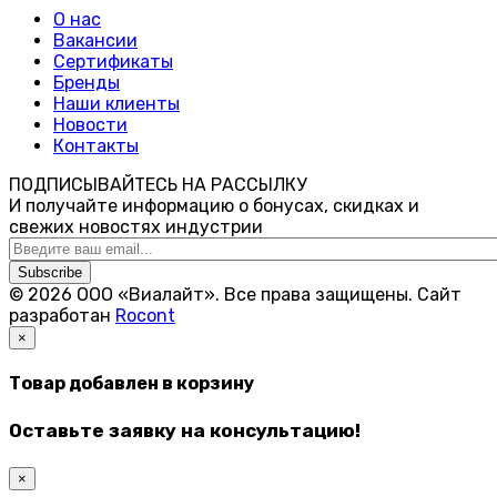
О нас
Вакансии
Сертификаты
Бренды
Наши клиенты
Новости
Контакты
ПОДПИСЫВАЙТЕСЬ НА РАССЫЛКУ
И получайте информацию о бонусах, скидках и
свежих новостях индустрии
Subscribe
© 2026 ООО «Виалайт». Все права защищены.
Cайт
разработан
Rocont
×
Товар добавлен в корзину
Оставьте заявку на консультацию!
×