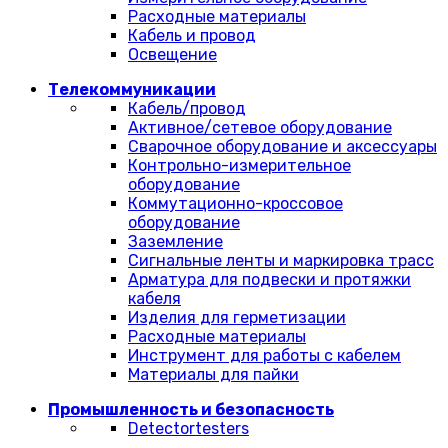
Расходные материалы
Кабель и провод
Освещение
Телекоммуникации
Кабель/провод
Активное/сетевое оборудование
Сварочное оборудование и аксессуары
Контрольно-измерительное
оборудование
Коммутационно-кроссовое
оборудование
Заземление
Сигнальные ленты и маркировка трасс
Арматура для подвески и протяжки
кабеля
Изделия для герметизации
Расходные материалы
Инструмент для работы с кабелем
Материалы для пайки
Промышленность и безопасность
Detectortesters