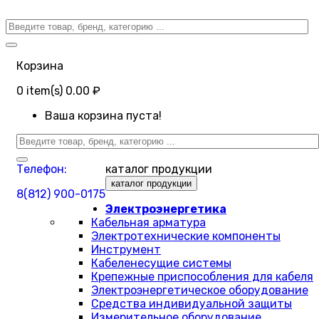
Корзина
0
item(s)
0.00 ₽
Ваша корзина пуста!
Телефон:
каталог продукции
каталог продукции
8(812) 900-0175
Электроэнергетика
Кабельная арматура
Электротехнические компоненты
Инструмент
Кабеленесущие системы
Крепежные приспособления для кабеля
Электроэнергетическое оборудование
Средства индивидуальной защиты
Измерительное оборудование