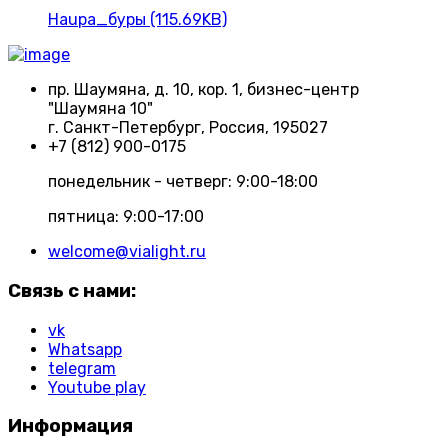
Haupa_буры (115.69KB)
пр. Шаумяна, д. 10, кор. 1, бизнес-центр
"Шаумяна 10"
г. Санкт-Петербург, Россия, 195027
+7 (812) 900-0175
понедельник - четверг: 9:00-18:00
пятница: 9:00-17:00
welcome@vialight.ru
Связь с нами:
vk
Whatsapp
telegram
Youtube play
Информация