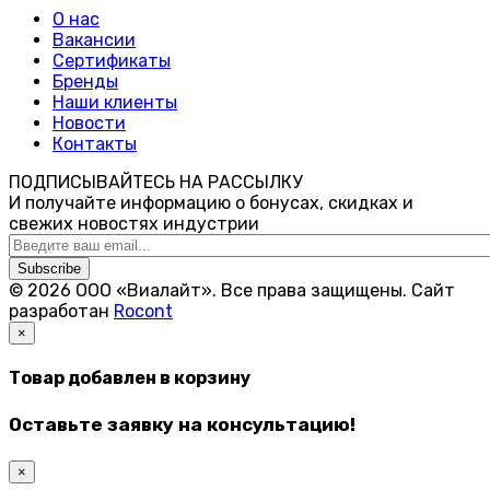
О нас
Вакансии
Сертификаты
Бренды
Наши клиенты
Новости
Контакты
ПОДПИСЫВАЙТЕСЬ НА РАССЫЛКУ
И получайте информацию о бонусах, скидках и
свежих новостях индустрии
Subscribe
© 2026 ООО «Виалайт». Все права защищены.
Cайт
разработан
Rocont
×
Товар добавлен в корзину
Оставьте заявку на консультацию!
×