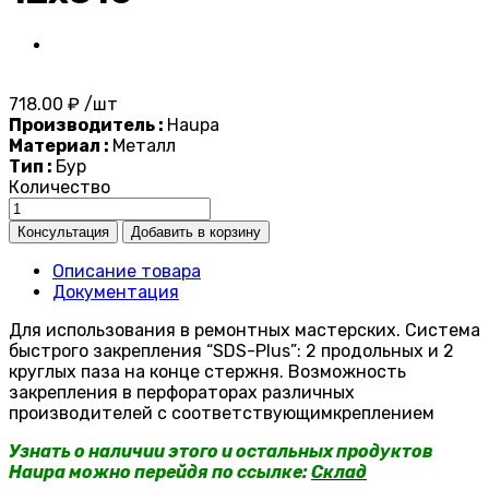
718.00 ₽ /шт
Производитель :
Haupa
Материал :
Металл
Тип :
Бур
Количество
Описание товара
Документация
Для использования в ремонтных мастерских. Система
быстрого закрепления “SDS-Plus”: 2 продольных и 2
круглых паза на конце стержня. Возможность
закрепления в перфораторах различных
производителей с соответствующимкреплением
Узнать о наличии этого и остальных продуктов
Haupa можно перейдя по ссылке:
Склад