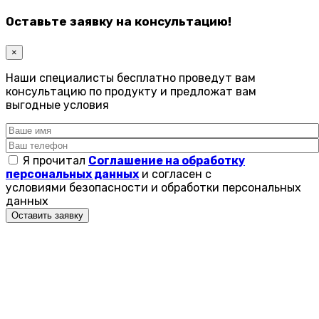
Оставьте заявку на консультацию!
×
Наши специалисты бесплатно проведут вам
консультацию по продукту и предложат вам
выгодные условия
Я прочитал
Соглашение на обработку
персональных данных
и согласен с
условиями безопасности и обработки персональных
данных
Оставить заявку