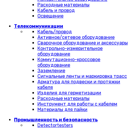
Расходные материалы
Кабель и провод
Освещение
Телекоммуникации
Кабель/провод
Активное/сетевое оборудование
Сварочное оборудование и аксессуары
Контрольно-измерительное
оборудование
Коммутационно-кроссовое
оборудование
Заземление
Сигнальные ленты и маркировка трасс
Арматура для подвески и протяжки
кабеля
Изделия для герметизации
Расходные материалы
Инструмент для работы с кабелем
Материалы для пайки
Промышленность и безопасность
Detectortesters