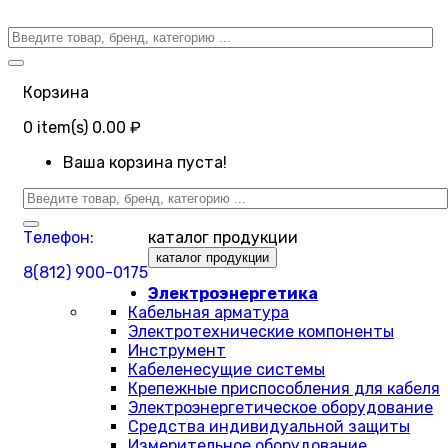
Корзина
0
item(s)
0.00 ₽
Ваша корзина пуста!
Телефон:
каталог продукции
каталог продукции
8(812) 900-0175
Электроэнергетика
Кабельная арматура
Электротехнические компоненты
Инструмент
Кабеленесущие системы
Крепежные приспособления для кабеля
Электроэнергетическое оборудование
Средства индивидуальной защиты
Измерительное оборудование