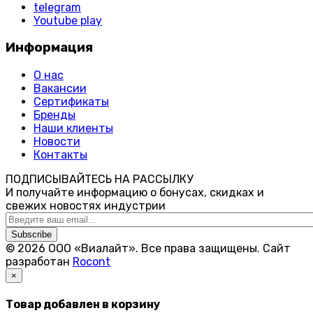
telegram
Youtube play
Информация
О нас
Вакансии
Сертификаты
Бренды
Наши клиенты
Новости
Контакты
ПОДПИСЫВАЙТЕСЬ НА РАССЫЛКУ
И получайте информацию о бонусах, скидках и
свежих новостях индустрии
Subscribe
© 2026 ООО «Виалайт». Все права защищены.
Cайт
разработан
Rocont
×
Товар добавлен в корзину