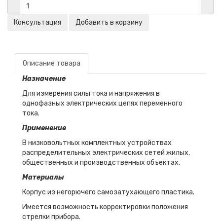
Описание товара
Назначение
Для измерения силы тока и напряжения в
однофазных электрических цепях переменного
тока.
Применение
В низковольтных комплектных устройствах
распределительных электрических сетей жилых,
общественных и производственных объектах.
Материалы
Корпус из негорючего самозатухающего пластика.
Имеется возможность корректировки положения
стрелки прибора.