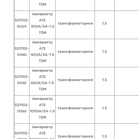
TDM
Амперметр
SQ1102-
А72
трансформаторное
1,5
0059
300А/5А-1.5
TDM
Амперметр
SQ1102-
А72
трансформаторное
1,5
0060
400А/5А-1.5
TDM
Амперметр
SQ1102-
А72
трансформаторное
1,5
0062
600А/5А-1.5
TDM
Амперметр
SQ1102-
А72
трансформаторное
1,5
0065
1000А/5А-1.5
TDM
Амперметр
SQ1102-
А72
трансформаторное
1,5