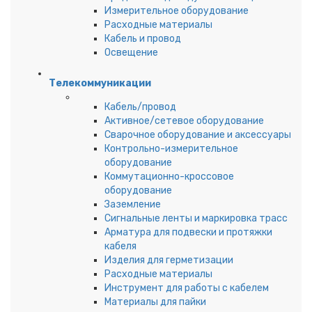
Измерительное оборудование
Расходные материалы
Кабель и провод
Освещение
Телекоммуникации
Кабель/провод
Активное/сетевое оборудование
Сварочное оборудование и аксессуары
Контрольно-измерительное
оборудование
Коммутационно-кроссовое
оборудование
Заземление
Сигнальные ленты и маркировка трасс
Арматура для подвески и протяжки
кабеля
Изделия для герметизации
Расходные материалы
Инструмент для работы с кабелем
Материалы для пайки