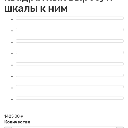
шкалы к ним
1425.00 ₽
Количество