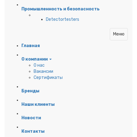
Промышленность и безопасность
Detectortesters
Меню
Главная
О компании
О нас
Вакансии
Сертификаты
Бренды
Наши клиенты
Новости
Контакты