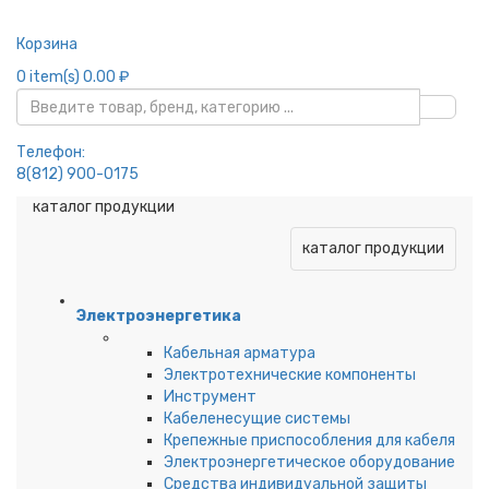
Корзина
0
item(s)
0.00 ₽
Телефон:
8(812) 900-0175
каталог продукции
каталог продукции
Электроэнергетика
Кабельная арматура
Электротехнические компоненты
Инструмент
Кабеленесущие системы
Крепежные приспособления для кабеля
Электроэнергетическое оборудование
Средства индивидуальной защиты